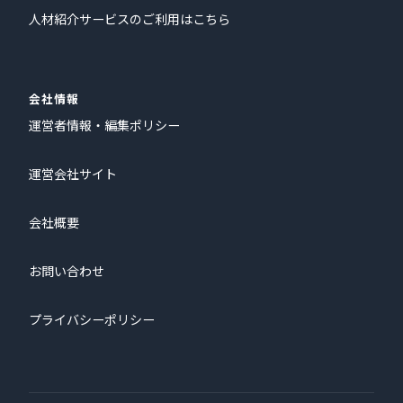
人材紹介サービスのご利用はこちら
会社情報
運営者情報・編集ポリシー
運営会社サイト
会社概要
お問い合わせ
プライバシーポリシー