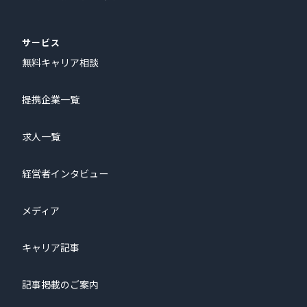
サービス
無料キャリア相談
提携企業一覧
求人一覧
経営者インタビュー
メディア
キャリア記事
記事掲載のご案内