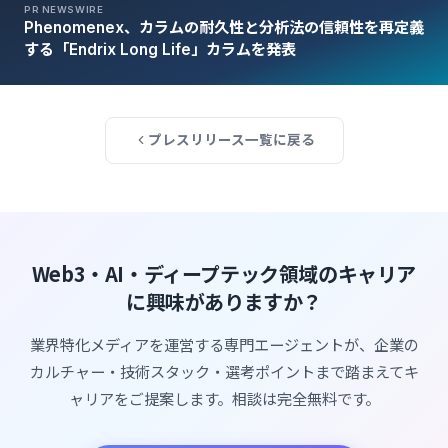
PR NEWSWIRE
Phenomenex、カラムの耐久性と分析法の信頼性を再定義
する「Endrix Long Life」カラムを発表
プレスリリース一覧に戻る
Web3・AI・ディープテック領域のキャリア
に興味がありますか？
業界特化メディアを運営する専門エージェントが、企業の
カルチャー・技術スタック・選考ポイントまで踏まえてキ
ャリアをご提案します。相談は完全無料です。