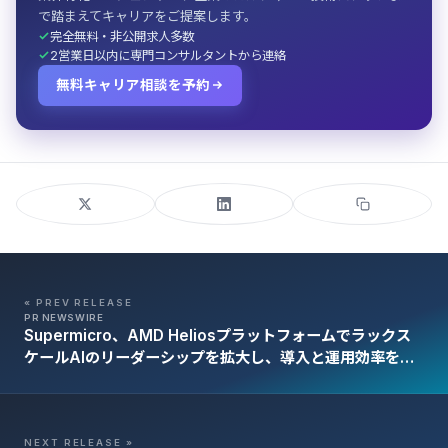
で踏まえてキャリアをご提案します。
完全無料・非公開求人多数
2営業日以内に専門コンサルタントから連絡
無料キャリア相談を予約
« PREV RELEASE
PR NEWSWIRE
Supermicro、AMD Heliosプラットフォームでラックス
ケールAIのリーダーシップを拡大し、導入と運用効率を加
速
NEXT RELEASE »