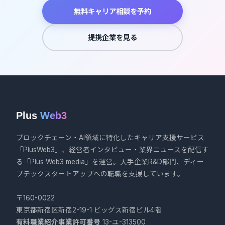
無料キャリア相談を予約
提携企業を見る
Plus
Web3
ブロックチェーン・AI領域に特化したキャリア支援サービス
「PlusWeb3」、経営者インタビュー・業界ニュースを配信す
る「Plus Web3 media」を運営。大手企業R&D部門、ディー
プテックスタートアップへの転職を支援しています。
〒160-0022
東京都新宿区新宿2-19-1 ビッグス新宿ビル4階
有料職業紹介事業許可番号
13-ユ-313500