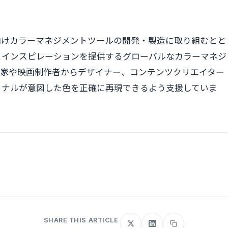
ョナル向けカラーマネジメントツールの開発・製造に取り組むとと
とインスピレーションを提供するグローバルなカラーマネジ
の写真家や映画制作者からデザイナー、コンテンツクリエイター
ョナルが意図した色を正確に再現できるよう支援していま
SHARE THIS ARTICLE