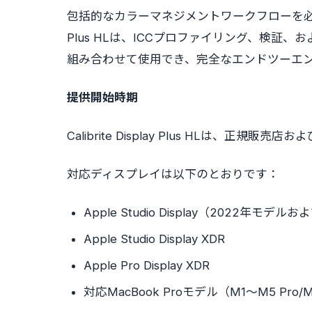
包括的なカラーマネジメントワークフローを必要とする
Plus HLは、ICCプロファイリング、検証、およ
組み合わせて使用でき、完全なエンドツーエ
提供開始時期
Calibrite Display Plus HLは、正規販売
対応ディスプレイは以下のとおりです：
Apple Studio Display（2022年モデ
Apple Studio Display XDR
Apple Pro Display XDR
対応MacBook Proモデル（M1～M5 Pro/