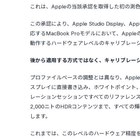
これは、Appleの当該承認を取得した初の測
この承認により、Apple Studio Display、Apple 
応するMacBook Proモデルにおいて、Ap
動作するハードウェアレベルのキャリブレー
後から適用する方式ではなく、キャリブレー
プロファイルベースの調整とは異なり、App
スプレイに直接書き込み、ホワイトポイント、
レーションセッションですべてのリファレンス
2,000ニトのHDRコンテンツまで、すべて
します。
これまでは、このレベルのハードウェア精度