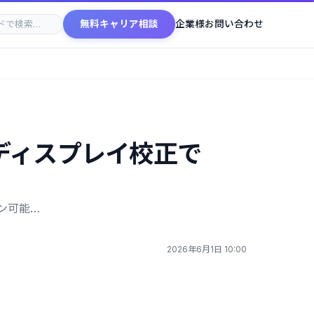
無料キャリア相談
企業様お問い合わせ
ベルのディスプレイ校正で
ン可能…
2026年6月1日 10:00