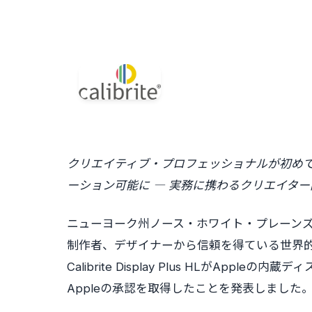
クリエイティブ・プロフェッショナルが初めて
ーション可能に ― 実務に携わるクリエイタ
ニューヨーク州ノース・ホワイト・プレーンズ、202
制作者、デザイナーから信頼を得ている世界的なカ
Calibrite Display Plus HLがAp
Appleの承認を取得したことを発表しました