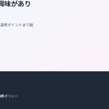
に興味があり
・選考ポイントまで踏
編集ポリシー