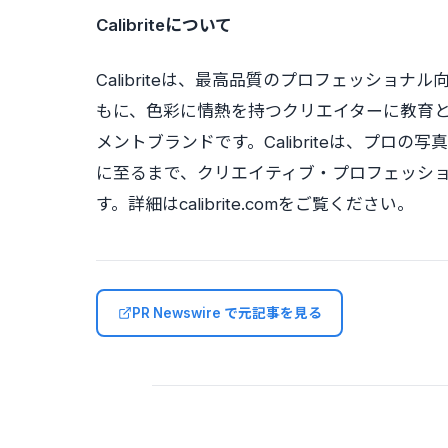
Calibriteについて
Calibriteは、最高品質のプロフェッシ
もに、色彩に情熱を持つクリエイターに教育
メントブランドです。Calibriteは、プロ
に至るまで、クリエイティブ・プロフェッシ
す。詳細はcalibrite.comをご覧ください。
PR Newswire で元記事を見る