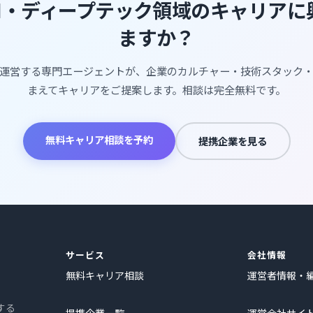
AI・ディープテック領域のキャリア
ますか？
運営する専門エージェントが、企業のカルチャー・技術スタック
まえてキャリアをご提案します。相談は完全無料です。
無料キャリア相談を予約
提携企業を見る
サービス
会社情報
無料キャリア相談
運営者情報・
する