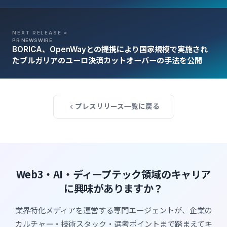
NEXT RELEASE »
PR NEWSWIRE
BORICA、OpenWayとの提携により国家規模で実施され
たブルガリアのユーロ決済カットオーバーの手法を公開
プレスリリース一覧に戻る
Web3・AI・ディープテック領域のキャリア
に興味がありますか？
業界特化メディアを運営する専門エージェントが、企業の
カルチャー・技術スタック・選考ポイントまで踏まえてキ