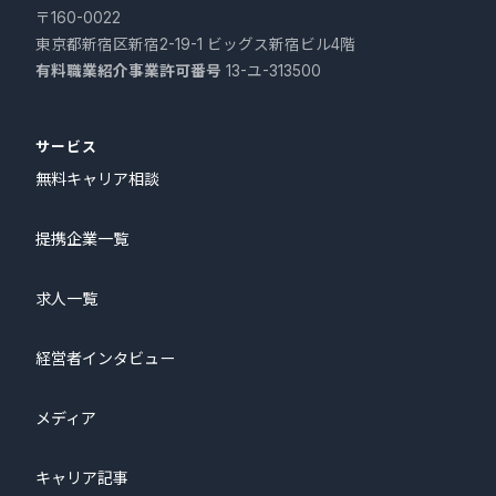
〒160-0022
東京都新宿区新宿2-19-1 ビッグス新宿ビル4階
有料職業紹介事業許可番号
13-ユ-313500
サービス
無料キャリア相談
提携企業一覧
求人一覧
経営者インタビュー
メディア
キャリア記事