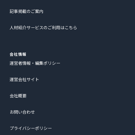
記事掲載のご案内
人材紹介サービスのご利用はこちら
会社情報
運営者情報・編集ポリシー
運営会社サイト
会社概要
お問い合わせ
プライバシーポリシー