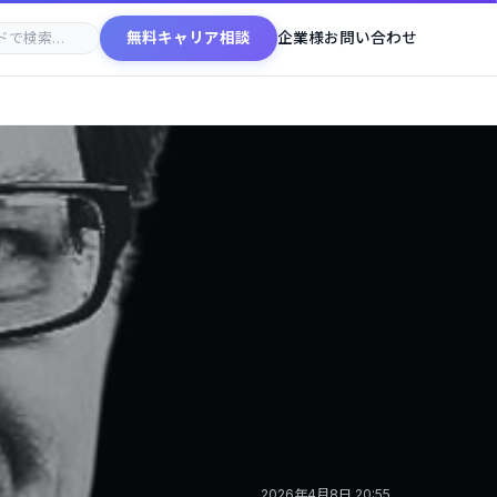
無料キャリア相談
企業様お問い合わせ
2026年4月8日 20:55