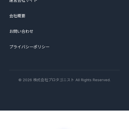
運営会社サイト
会社概要
お問い合わせ
プライバシーポリシー
© 2026 株式会社プロタゴニスト All Rights Reserved.