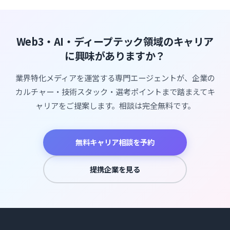
Web3・AI・ディープテック領域のキャリア
に興味がありますか？
業界特化メディアを運営する専門エージェントが、企業の
カルチャー・技術スタック・選考ポイントまで踏まえてキ
ャリアをご提案します。相談は完全無料です。
無料キャリア相談を予約
提携企業を見る