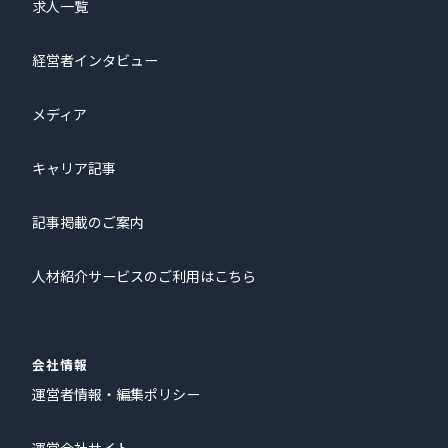
求人一覧
経営者インタビュー
メディア
キャリア記事
記事掲載のご案内
人材紹介サービスのご利用はこちら
会社情報
運営者情報・編集ポリシー