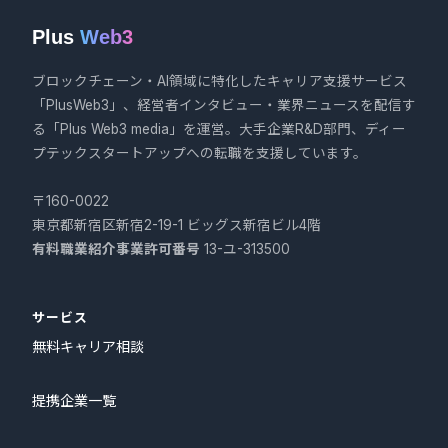
Plus
Web3
ブロックチェーン・AI領域に特化したキャリア支援サービス
「PlusWeb3」、経営者インタビュー・業界ニュースを配信す
る「Plus Web3 media」を運営。大手企業R&D部門、ディー
プテックスタートアップへの転職を支援しています。
〒160-0022
東京都新宿区新宿2-19-1 ビッグス新宿ビル4階
有料職業紹介事業許可番号
13-ユ-313500
サービス
無料キャリア相談
提携企業一覧