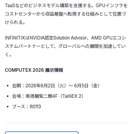
TaaSなどのビジネスモデル構築を支援する。GPUインフラを
コストセンターから収益基盤へ転換する仕組みとして位置づ
けられる。
INFINITIXはNVIDIA認定Solution Advisor、AMD GPUエコシ
ステムパートナーとして、グローバルへの展開を加速してい
く。
COMPUTEX 2026 展示情報
会期：2026年6月2日（火）〜 6月5日（金）
会場：南港展覧二館4F（TaiNEX 2）
ブース：R0113