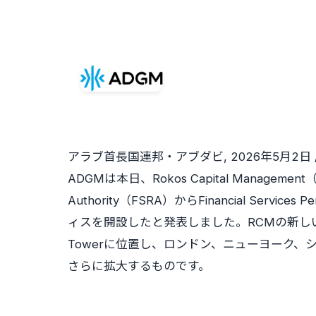
アラブ首長国連邦・アブダビ
,
2026年5月2日
ADGMは本日、Rokos Capital Management（RC
Authority（FSRA）からFinancial Ser
ィスを開設したと発表しました。RCMの新しい
Towerに位置し、ロンドン、ニューヨーク
さらに拡大するものです。