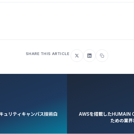
SHARE THIS ARTICLE
ープセキュリティキャンパス技術白
AWSを搭載したHUMAI
ための業界