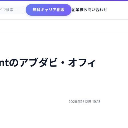
無料キャリア相談
企業様お問い合わせ
ementのアブダビ・オフィ
2026年5月2日 19:18