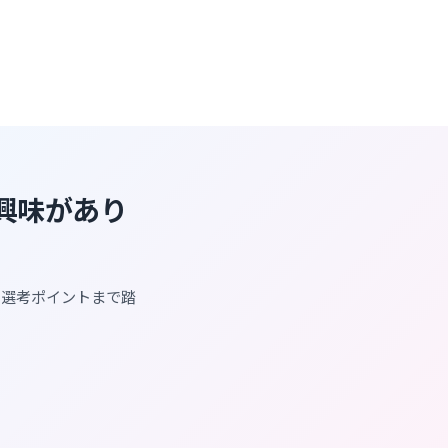
に興味があり
・選考ポイントまで踏