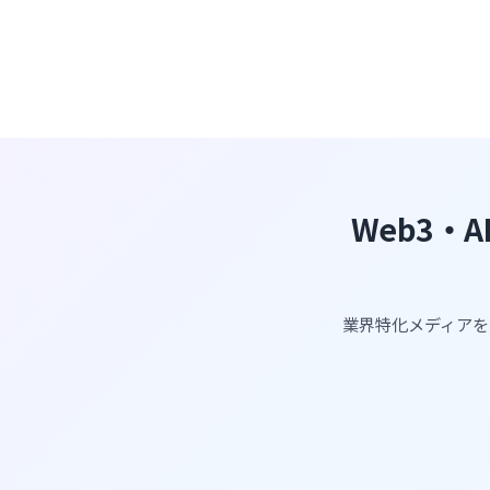
Web3・
業界特化メディアを