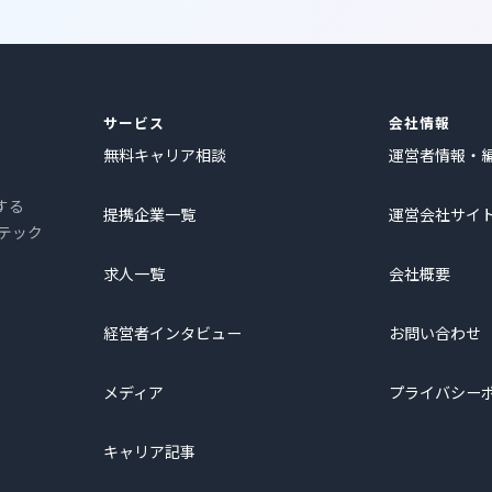
サービス
会社情報
無料キャリア相談
運営者情報・
する
提携企業一覧
運営会社サイ
プテック
求人一覧
会社概要
経営者インタビュー
お問い合わせ
メディア
プライバシー
キャリア記事