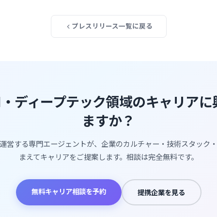
プレスリリース一覧に戻る
AI・ディープテック領域のキャリア
ますか？
運営する専門エージェントが、企業のカルチャー・技術スタック
まえてキャリアをご提案します。相談は完全無料です。
無料キャリア相談を予約
提携企業を見る