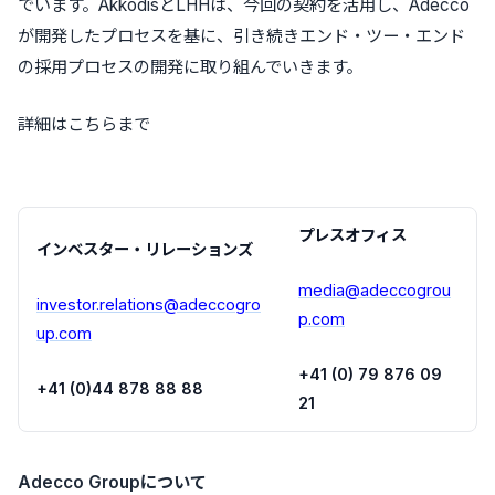
でいます。AkkodisとLHHは、今回の契約を活用し、Adecco
が開発したプロセスを基に、引き続きエンド・ツー・エンド
の採用プロセスの開発に取り組んでいきます。
詳細はこちらまで
プレスオフィス
インベスター・リレーションズ
media@adeccogrou
investor.relations@adeccogro
p.com
up.com
+41 (0) 79 876 09
+41 (0)44 878 88 88
21
Adecco Groupについて