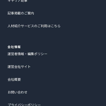
キャリア記事
記事掲載のご案内
人材紹介サービスのご利用はこちら
会社情報
運営者情報・編集ポリシー
運営会社サイト
会社概要
お問い合わせ
プライバシーポリシー