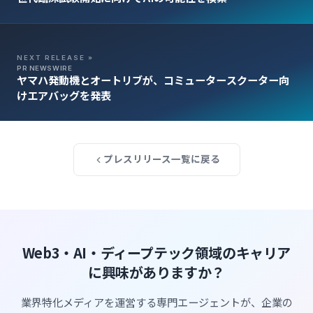
NEXT RELEASE »
PR NEWSWIRE
ヤマハ発動機とオートリブが、コミュータースクーター向
けエアバッグを発表
プレスリリース一覧に戻る
Web3・AI・ディープテック領域のキャリア
に興味がありますか？
業界特化メディアを運営する専門エージェントが、企業の