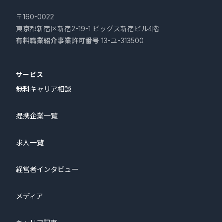
〒160-0022
東京都新宿区新宿2-19-1 ビッグス新宿ビル4階
有料職業紹介事業許可番号
13-ユ-313500
サービス
無料キャリア相談
提携企業一覧
求人一覧
経営者インタビュー
メディア