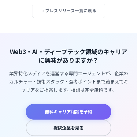
プレスリリース一覧に戻る
Web3・AI・ディープテック領域のキャリア
に興味がありますか？
業界特化メディアを運営する専門エージェントが、企業の
カルチャー・技術スタック・選考ポイントまで踏まえてキ
ャリアをご提案します。相談は完全無料です。
無料キャリア相談を予約
提携企業を見る