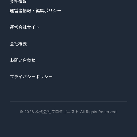
会社情報
運営者情報・編集ポリシー
運営会社サイト
会社概要
お問い合わせ
プライバシーポリシー
© 2026 株式会社プロタゴニスト All Rights Reserved.