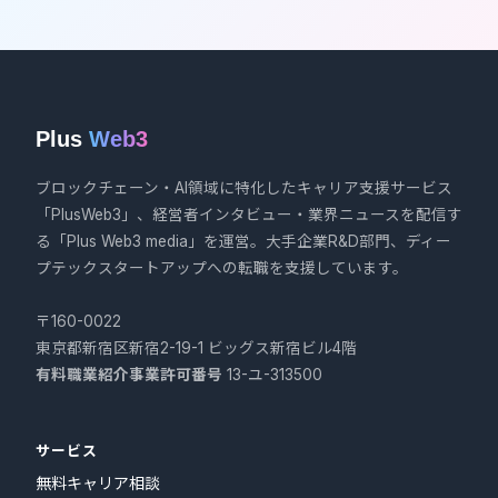
Plus
Web3
ブロックチェーン・AI領域に特化したキャリア支援サービス
「PlusWeb3」、経営者インタビュー・業界ニュースを配信す
る「Plus Web3 media」を運営。大手企業R&D部門、ディー
プテックスタートアップへの転職を支援しています。
〒160-0022
東京都新宿区新宿2-19-1 ビッグス新宿ビル4階
有料職業紹介事業許可番号
13-ユ-313500
サービス
無料キャリア相談