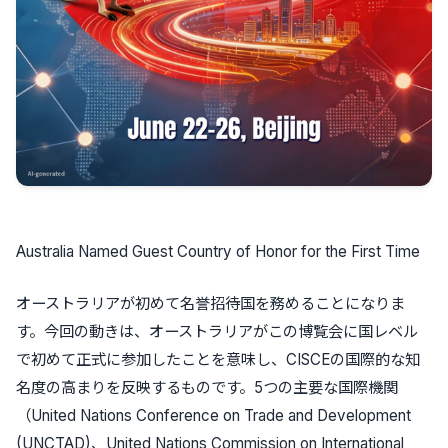
Australia Named Guest Country of Honor for the First Time
オーストラリアが初めて名誉招待国を務めることになりま
す。今回の動きは、オーストラリアがこの博覧会に国レベル
で初めて正式に参加したことを意味し、CISCEの国際的な知
名度の高まりを反映するものです。5つの主要な国際機関
（United Nations Conference on Trade and Development
(UNCTAD)、United Nations Commission on International