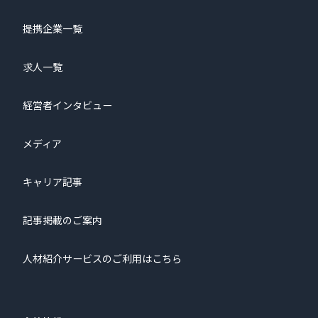
提携企業一覧
求人一覧
経営者インタビュー
メディア
キャリア記事
記事掲載のご案内
人材紹介サービスのご利用はこちら