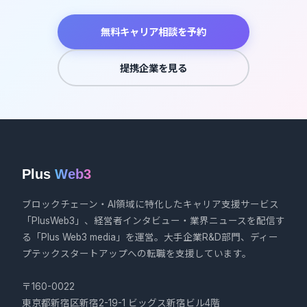
無料キャリア相談を予約
提携企業を見る
Plus
Web3
ブロックチェーン・AI領域に特化したキャリア支援サービス
「PlusWeb3」、経営者インタビュー・業界ニュースを配信す
る「Plus Web3 media」を運営。大手企業R&D部門、ディー
プテックスタートアップへの転職を支援しています。
〒160-0022
東京都新宿区新宿2-19-1 ビッグス新宿ビル4階