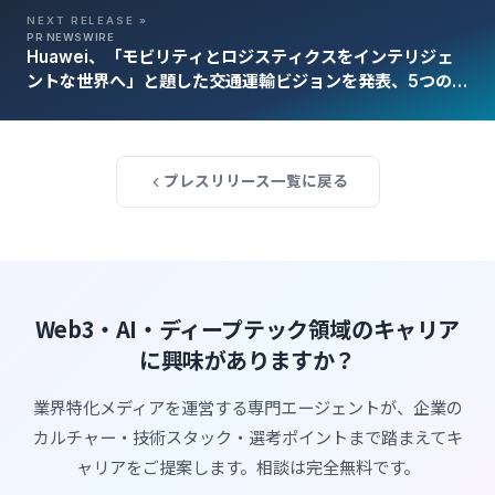
NEXT RELEASE »
PR NEWSWIRE
Huawei、「モビリティとロジスティクスをインテリジェ
ントな世界へ」と題した交通運輸ビジョンを発表、5つの新
ソリューションを導入
プレスリリース一覧に戻る
Web3・AI・ディープテック領域のキャリア
に興味がありますか？
業界特化メディアを運営する専門エージェントが、企業の
カルチャー・技術スタック・選考ポイントまで踏まえてキ
ャリアをご提案します。相談は完全無料です。