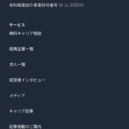
有料職業紹介事業許可番号
13-ユ-313500
サービス
無料キャリア相談
提携企業一覧
求人一覧
経営者インタビュー
メディア
キャリア記事
記事掲載のご案内