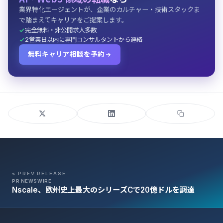
業界特化エージェントが、企業のカルチャー・技術スタックま
で踏まえてキャリアをご提案します。
完全無料・非公開求人多数
2営業日以内に専門コンサルタントから連絡
無料キャリア相談を予約
« PREV RELEASE
PR NEWSWIRE
Nscale、欧州史上最大のシリーズCで20億ドルを調達