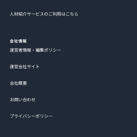
人材紹介サービスのご利用はこちら
会社情報
運営者情報・編集ポリシー
運営会社サイト
会社概要
お問い合わせ
プライバシーポリシー