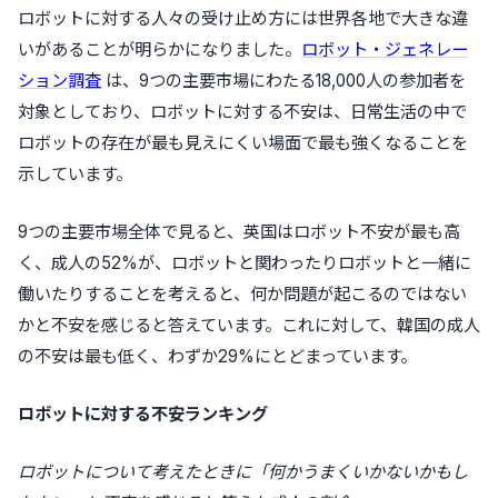
ロボットに対する人々の受け止め方には世界各地で大きな違
いがあることが明らかになりました。
ロボット・ジェネレー
ション調査
は、9つの主要市場にわたる18,000人の参加者を
対象としており、ロボットに対する不安は、日常生活の中で
ロボットの存在が最も見えにくい場面で最も強くなることを
示しています。
9つの主要市場全体で見ると、英国はロボット不安が最も高
く、成人の52%が、ロボットと関わったりロボットと一緒に
働いたりすることを考えると、何か問題が起こるのではない
かと不安を感じると答えています。これに対して、韓国の成人
の不安は最も低く、わずか29%にとどまっています。
ロボットに対する不安ランキング
ロボットについて考えたときに「何かうまくいかないかもし