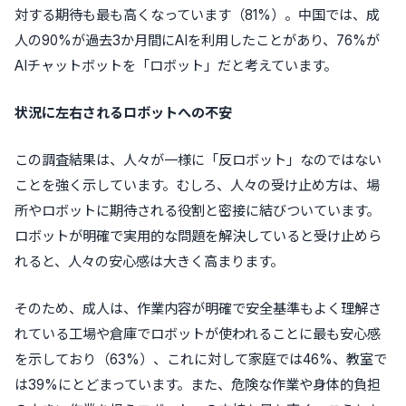
対する期待も最も高くなっています（81%）。中国では、成
人の90%が過去3か月間にAIを利用したことがあり、76%が
AIチャットボットを「ロボット」だと考えています。
状況に左右されるロボットへの不安
この調査結果は、人々が一様に「反ロボット」なのではない
ことを強く示しています。むしろ、人々の受け止め方は、場
所やロボットに期待される役割と密接に結びついています。
ロボットが明確で実用的な問題を解決していると受け止めら
れると、人々の安心感は大きく高まります。
そのため、成人は、作業内容が明確で安全基準もよく理解さ
れている工場や倉庫でロボットが使われることに最も安心感
を示しており（63%）、これに対して家庭では46%、教室で
は39%にとどまっています。また、危険な作業や身体的負担