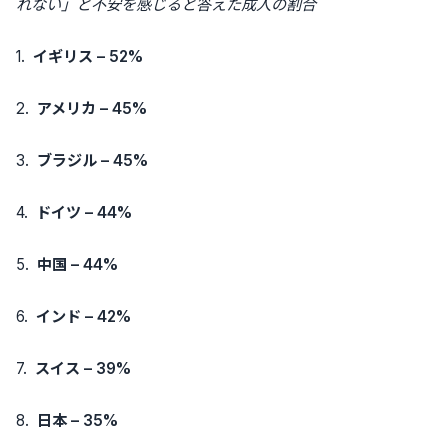
れない」と不安を感じると答えた成人の割合
1.
イギリス
– 52%
2.
アメリカ
– 45%
3.
ブラジル
– 45%
4.
ドイツ
– 44%
5.
中国
– 44%
6.
インド
– 42%
7.
スイス
– 39%
8.
日本
– 35%