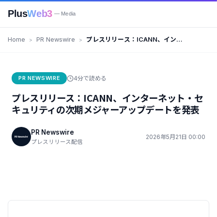
Plus
Web3
— Media
Home
PR Newswire
プレスリリース：ICANN、インタ
ーネット・セキュリティの次期メ
ジャーアップデートを発表
PR NEWSWIRE
4分で読める
プレスリリース：ICANN、インターネット・セ
キュリティの次期メジャーアップデートを発表
PR Newswire
2026年5月21日 00:00
プレスリリース配信