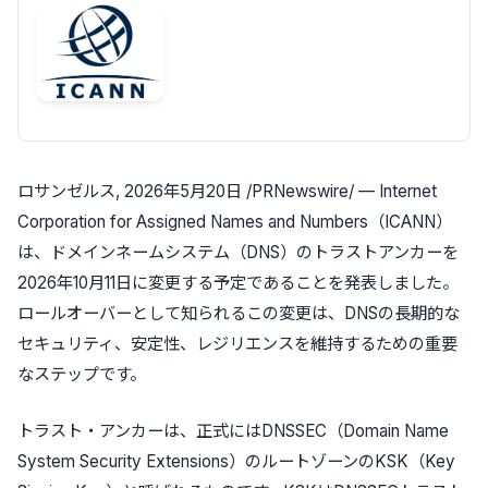
ロサンゼルス
,
2026年5月20日
/PRNewswire/ — Internet
Corporation for Assigned Names and Numbers（ICANN）
は、ドメインネームシステム（DNS）のトラストアンカーを
2026年10月11日に変更する予定であることを発表しました。
ロールオーバーとして知られるこの変更は、DNSの長期的な
セキュリティ、安定性、レジリエンスを維持するための重要
なステップです。
トラスト・アンカーは、正式にはDNSSEC（Domain Name
System Security Extensions）のルートゾーンのKSK（Key