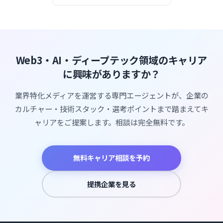
Web3・AI・ディープテック領域のキャリア
に興味がありますか？
業界特化メディアを運営する専門エージェントが、企業の
カルチャー・技術スタック・選考ポイントまで踏まえてキ
ャリアをご提案します。相談は完全無料です。
無料キャリア相談を予約
提携企業を見る