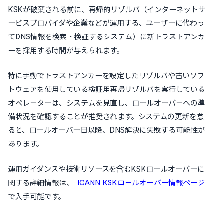
KSKが破棄される前に、再帰的リゾルバ（インターネットサ
ービスプロバイダや企業などが運用する、ユーザーに代わっ
てDNS情報を検索・検証するシステム）に新トラストアンカ
ーを採用する時間が与えられます。
特に手動でトラストアンカーを設定したリゾルバや古いソフ
トウェアを使用している検証用再帰リゾルバを実行している
オペレーターは、システムを見直し、ロールオーバーへの準
備状況を確認することが推奨されます。システムの更新を怠
ると、ロールオーバー日以降、DNS解決に失敗する可能性が
あります。
運用ガイダンスや技術リソースを含むKSKロールオーバーに
関する詳細情報は、
ICANN KSKロールオーバー情報ページ
で入手可能です。