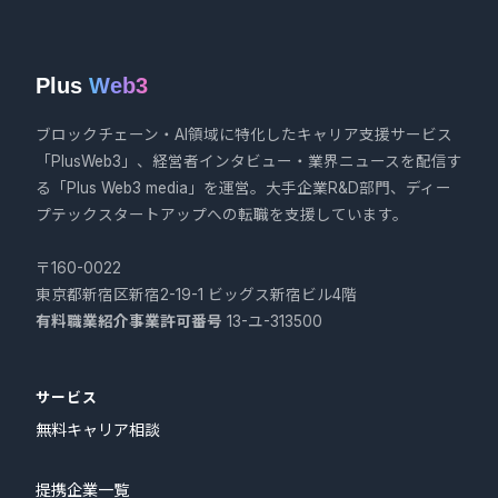
Plus
Web3
ブロックチェーン・AI領域に特化したキャリア支援サービス
「PlusWeb3」、経営者インタビュー・業界ニュースを配信す
る「Plus Web3 media」を運営。大手企業R&D部門、ディー
プテックスタートアップへの転職を支援しています。
〒160-0022
東京都新宿区新宿2-19-1 ビッグス新宿ビル4階
有料職業紹介事業許可番号
13-ユ-313500
サービス
無料キャリア相談
提携企業一覧