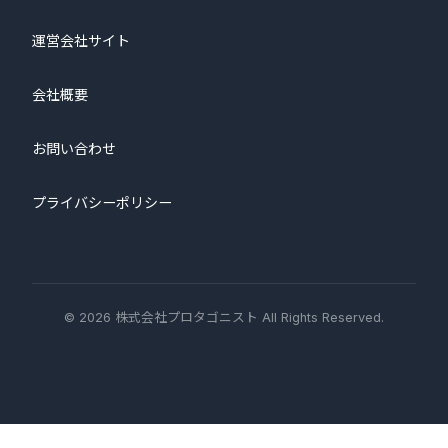
運営会社サイト
会社概要
お問い合わせ
プライバシーポリシー
© 2026 株式会社プロタゴニスト All Rights Reserved.