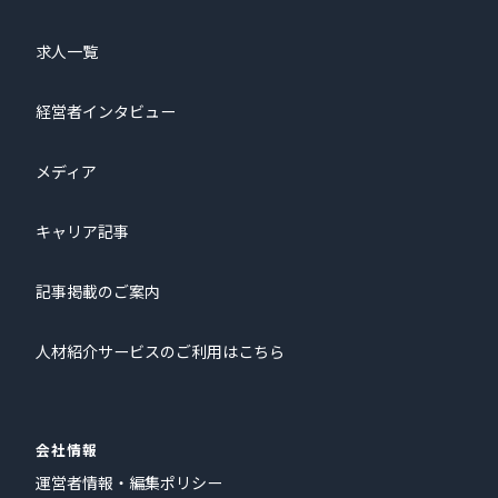
求人一覧
経営者インタビュー
メディア
キャリア記事
記事掲載のご案内
人材紹介サービスのご利用はこちら
会社情報
運営者情報・編集ポリシー