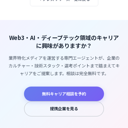
Web3・AI・ディープテック領域のキャリア
に興味がありますか？
業界特化メディアを運営する専門エージェントが、企業の
カルチャー・技術スタック・選考ポイントまで踏まえてキ
ャリアをご提案します。相談は完全無料です。
無料キャリア相談を予約
提携企業を見る