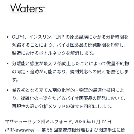
GLP-1、インスリン、LNP の原薬試験にかかる分析時間を
短縮することにより、バイオ医薬品の開発期間を短縮し、
製造におけるボトルネックを解消します。
分離能と感度が最大 2 倍向上したことによって微量不純物
の同定・追跡が可能になり、規制対応への備えを強化しま
す。
業界初となる充てん剤の化学的・物理的最適化技術によ
り、複雑化の一途をたどるバイオ医薬品の開発において、
再現性の高い分析メソッドの確立を可能にします。
マサチューセッツ州ミルフォード
,
2026 年 6 月 12 日
/PRNewswire/ — 第 55 回高速液相分離および関連手法に関