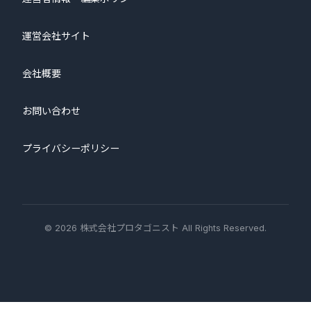
運営会社サイト
会社概要
お問い合わせ
プライバシーポリシー
© 2026 株式会社プロタゴニスト All Rights Reserved.