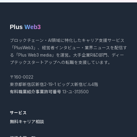
Plus
Web3
ブロックチェーン・AI領域に特化したキャリア支援サービス
「PlusWeb3」、経営者インタビュー・業界ニュースを配信す
る「Plus Web3 media」を運営。大手企業R&D部門、ディー
プテックスタートアップへの転職を支援しています。
〒160-0022
東京都新宿区新宿2-19-1 ビッグス新宿ビル4階
有料職業紹介事業許可番号
13-ユ-313500
サービス
無料キャリア相談