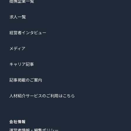
提携企業一覧
求人一覧
経営者インタビュー
メディア
キャリア記事
記事掲載のご案内
人材紹介サービスのご利用はこちら
会社情報
運営者情報・編集ポリシー