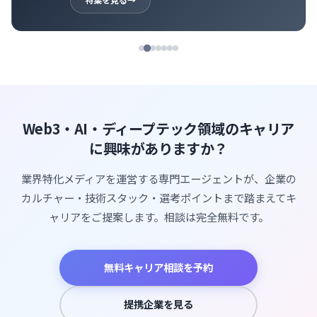
特集を見る
→
Web3・AI・ディープテック領域のキャリア
に興味がありますか？
業界特化メディアを運営する専門エージェントが、企業の
カルチャー・技術スタック・選考ポイントまで踏まえてキ
ャリアをご提案します。相談は完全無料です。
無料キャリア相談を予約
提携企業を見る