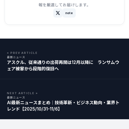
報を厳選してお届けします。
note
« PREV ARTICLE
最新ニュース
アスクル、従来通りの出荷再開は12月以降に ランサムウ
ェア被害から段階的復旧へ
NEXT ARTICLE »
最新ニュース
AI最新ニュースまとめ｜技術革新・ビジネス動向・業界ト
レンド【2025/10/31-11/6】