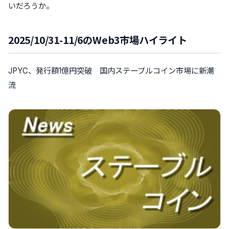
いだろうか。
2025/10/31-11/6のWeb3市場ハイライト
JPYC、発行額1億円突破 国内ステーブルコイン市場に新潮
流