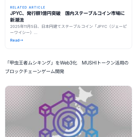
RELATED ARTICLE
JPYC、発行額1億円突破 国内ステーブルコイン市場に
新潮流
2025年11月5日、日本円建てステーブルコイン「JPYC（ジェーピ
ーワイシー）…
Read
→
「甲虫王者ムシキング」をWeb3化 MUSHIトークン活用の
ブロックチェーンゲーム開発