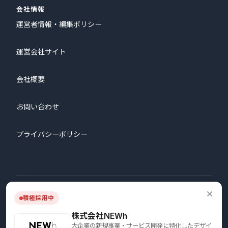
会社情報
運営者情報・編集ポリシー
運営会社サイト
会社概要
お問い合わせ
プライバシーポリシー
© 2026 株式会社プロタゴニスト All Rights Reserved.
積極採用中
株式会社NEWh
大企業の新規事業・サービス開発に特化したデザイ