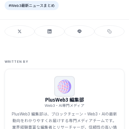
#Web3最新ニュースまとめ
WRITTEN BY
PlusWeb3 編集部
Web3・AI専門メディア
PlusWeb3 編集部は、ブロックチェーン・Web3・AIの最新
動向をわかりやすくお届けする専門メディアチームです。
業界経験豊富な編集者とリサーチャーが、信頼性の高い情