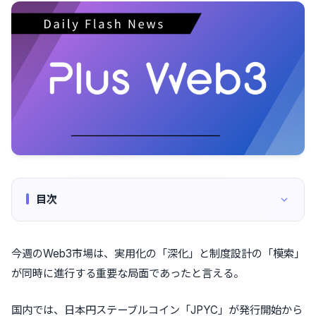
目次
今週のWeb3市場は、実用化の「深化」と制度設計の「模索」
が同時に進行する重要な局面であったと言える。
国内では、日本円ステーブルコイン「JPYC」が発行開始から