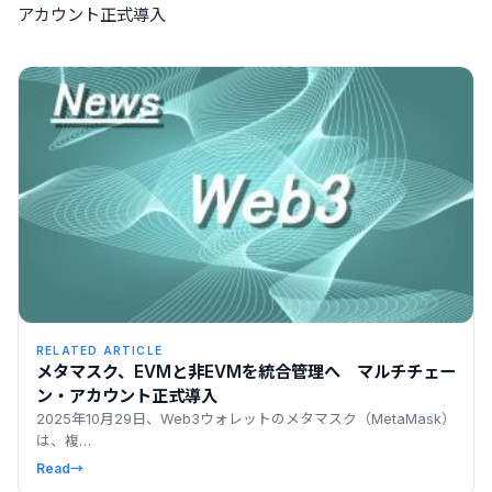
アカウント正式導入
RELATED ARTICLE
メタマスク、EVMと非EVMを統合管理へ マルチチェー
ン・アカウント正式導入
2025年10月29日、Web3ウォレットのメタマスク（MetaMask）
は、複…
Read
→