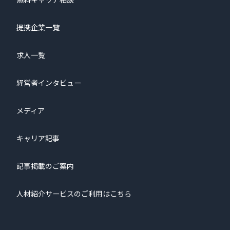
提携企業一覧
求人一覧
経営者インタビュー
メディア
キャリア記事
記事掲載のご案内
人材紹介サービスのご利用はこちら