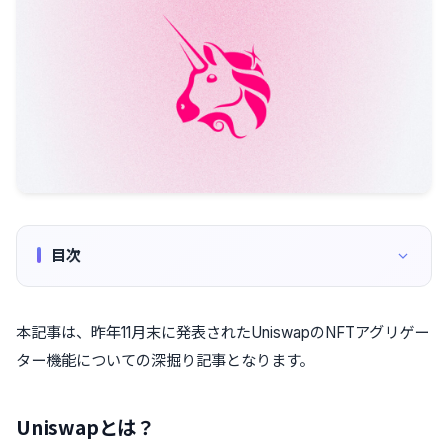
目次
本記事は、昨年11月末に発表されたUniswapのNFTアグリゲー
ター機能についての深掘り記事となります。
Uniswapとは？