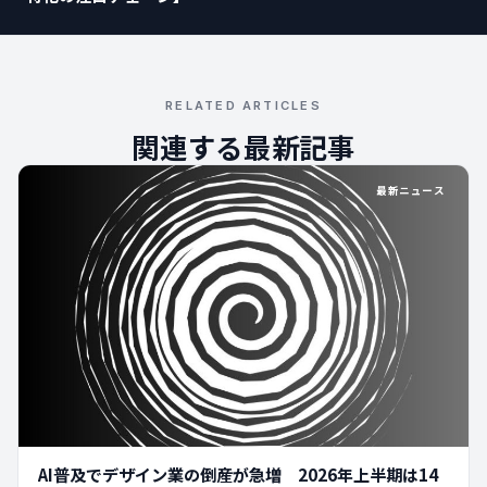
RELATED ARTICLES
関連する最新記事
最新ニュース
AI普及でデザイン業の倒産が急増 2026年上半期は14