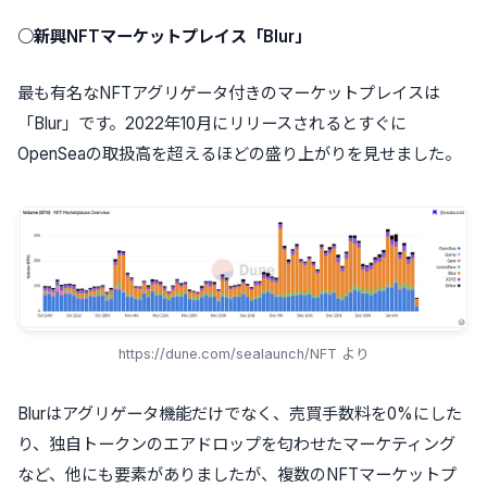
○新興NFTマーケットプレイス「Blur」
最も有名なNFTアグリゲータ付きのマーケットプレイスは
「Blur」です。2022年10月にリリースされるとすぐに
OpenSeaの取扱高を超えるほどの盛り上がりを見せました。
https://dune.com/sealaunch/NFT より
Blurはアグリゲータ機能だけでなく、売買手数料を0%にした
り、独自トークンのエアドロップを匂わせたマーケティング
など、他にも要素がありましたが、複数のNFTマーケットプ