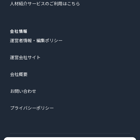
人材紹介サービスのご利用はこちら
会社情報
運営者情報・編集ポリシー
運営会社サイト
会社概要
お問い合わせ
プライバシーポリシー