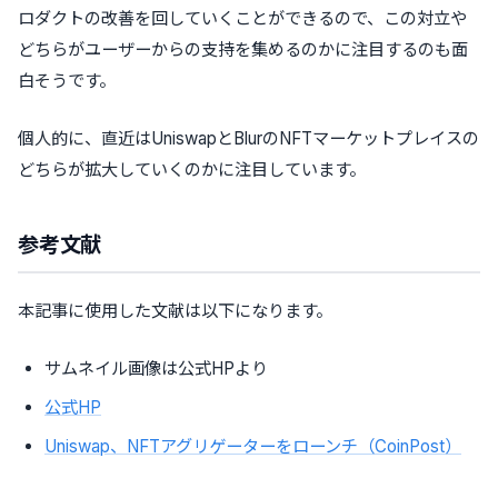
ロダクトの改善を回していくことができるので、この対立や
どちらがユーザーからの支持を集めるのかに注目するのも面
白そうです。
個人的に、直近はUniswapとBlurのNFTマーケットプレイスの
どちらが拡大していくのかに注目しています。
参考文献
本記事に使用した文献は以下になります。
サムネイル画像は公式HPより
公式HP
Uniswap、NFTアグリゲーターをローンチ（CoinPost）