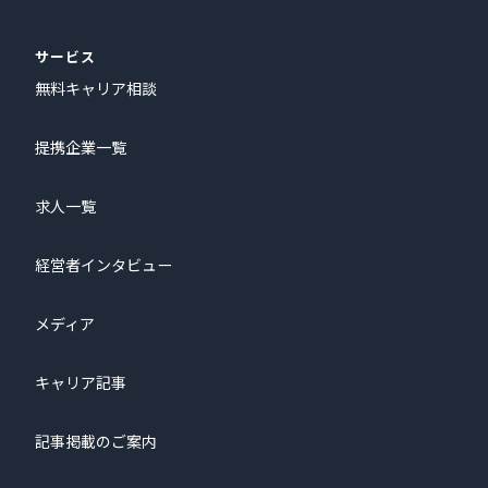
サービス
無料キャリア相談
提携企業一覧
求人一覧
経営者インタビュー
メディア
キャリア記事
記事掲載のご案内