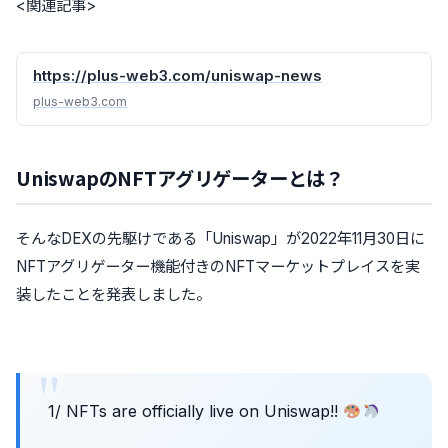
<関連記事>
https://plus-web3.com/uniswap-news
plus-web3.com
UniswapのNFTアグリゲーターとは？
そんなDEXの先駆けである「Uniswap」が2022年11月30日に
NFTアグリゲーター機能付きのNFTマーケットプレイスを実
装したことを発表しました。
1/ NFTs are officially live on Uniswap!!