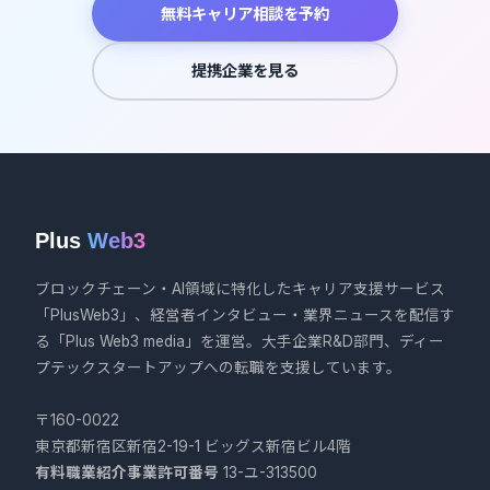
無料キャリア相談を予約
提携企業を見る
Plus
Web3
ブロックチェーン・AI領域に特化したキャリア支援サービス
「PlusWeb3」、経営者インタビュー・業界ニュースを配信す
る「Plus Web3 media」を運営。大手企業R&D部門、ディー
プテックスタートアップへの転職を支援しています。
〒160-0022
東京都新宿区新宿2-19-1 ビッグス新宿ビル4階
有料職業紹介事業許可番号
13-ユ-313500