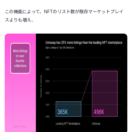
この機能によって、NFTのリスト数が既存マーケットプレイ
スよりも増え、