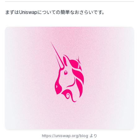
まずはUniswapについての簡単なおさらいです。
https://uniswap.org/blog より