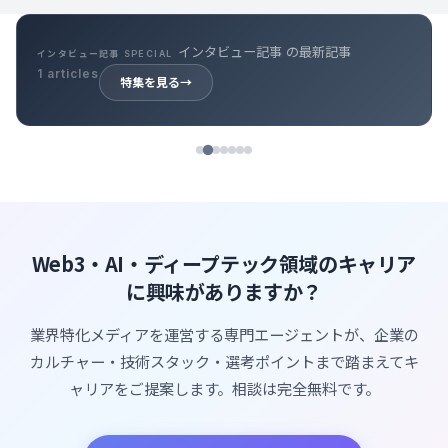
インタビュー記事 の最新記事
インタビュー記事 SPECIAL
1 articles
特集を見る
→
Web3・AI・ディープテック領域のキャリア
に興味がありますか？
業界特化メディアを運営する専門エージェントが、企業の
カルチャー・技術スタック・選考ポイントまで踏まえてキ
ャリアをご提案します。相談は完全無料です。