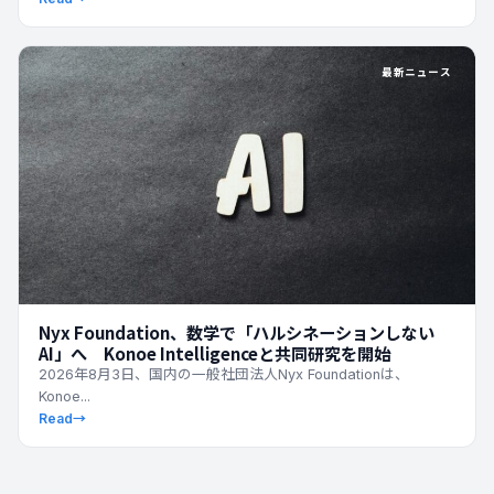
最新ニュース
Nyx Foundation、数学で「ハルシネーションしない
AI」へ Konoe Intelligenceと共同研究を開始
2026年8月3日、国内の一般社団法人Nyx Foundationは、
Konoe...
Read
→