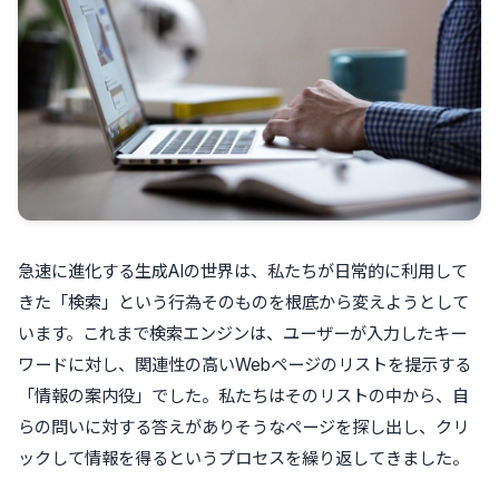
急速に進化する生成AIの世界は、私たちが日常的に利用して
きた「検索」という行為そのものを根底から変えようとして
います。これまで検索エンジンは、ユーザーが入力したキー
ワードに対し、関連性の高いWebページのリストを提示する
「情報の案内役」でした。私たちはそのリストの中から、自
らの問いに対する答えがありそうなページを探し出し、クリ
ックして情報を得るというプロセスを繰り返してきました。