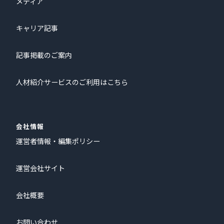
メディア
キャリア記事
記事掲載のご案内
人材紹介サービスのご利用はこちら
会社情報
運営者情報・編集ポリシー
運営会社サイト
会社概要
お問い合わせ