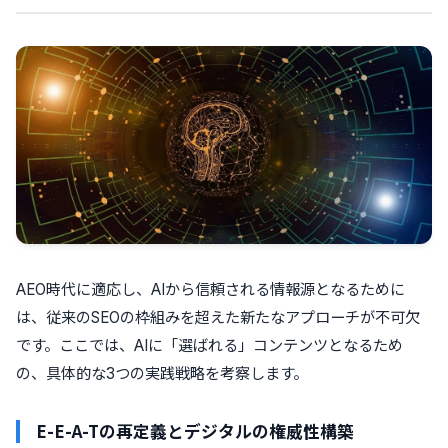
AEO時代に適応し、AIから信頼される情報源となるために
は、従来のSEOの枠組みを超えた新たなアプローチが不可欠
です。ここでは、AIに「選ばれる」コンテンツとなるため
の、具体的な3つの実践戦略を考察します。
E-E-A-Tの再定義とデジタルの権威性構築