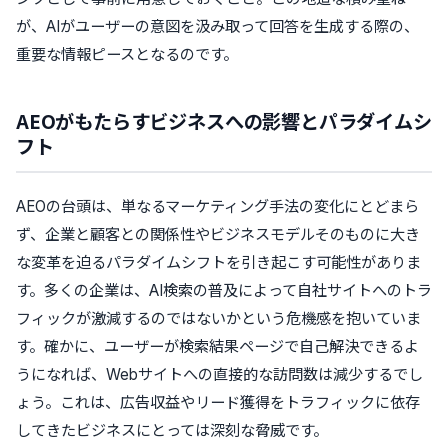
が、AIがユーザーの意図を汲み取って回答を生成する際の、
重要な情報ピースとなるのです。
AEOがもたらすビジネスへの影響とパラダイムシ
フト
AEOの台頭は、単なるマーケティング手法の変化にとどまら
ず、企業と顧客との関係性やビジネスモデルそのものに大き
な変革を迫るパラダイムシフトを引き起こす可能性がありま
す。多くの企業は、AI検索の普及によって自社サイトへのトラ
フィックが激減するのではないかという危機感を抱いていま
す。確かに、ユーザーが検索結果ページで自己解決できるよ
うになれば、Webサイトへの直接的な訪問数は減少するでし
ょう。これは、広告収益やリード獲得をトラフィックに依存
してきたビジネスにとっては深刻な脅威です。