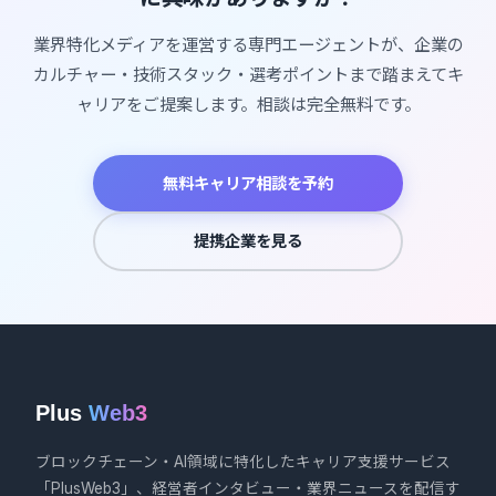
業界特化メディアを運営する専門エージェントが、企業の
カルチャー・技術スタック・選考ポイントまで踏まえてキ
ャリアをご提案します。相談は完全無料です。
無料キャリア相談を予約
提携企業を見る
Plus
Web3
ブロックチェーン・AI領域に特化したキャリア支援サービス
「PlusWeb3」、経営者インタビュー・業界ニュースを配信す