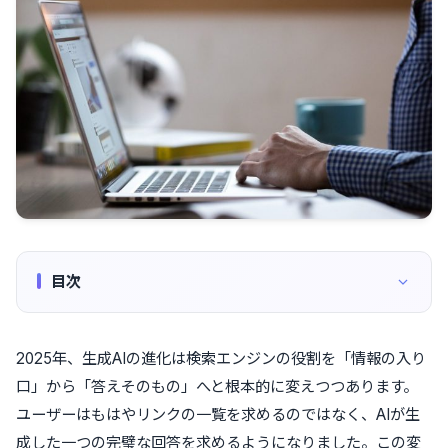
目次
2025年、生成AIの進化は検索エンジンの役割を「情報の入り
口」から「答えそのもの」へと根本的に変えつつあります。
ユーザーはもはやリンクの一覧を求めるのではなく、AIが生
成した一つの完璧な回答を求めるようになりました。この変