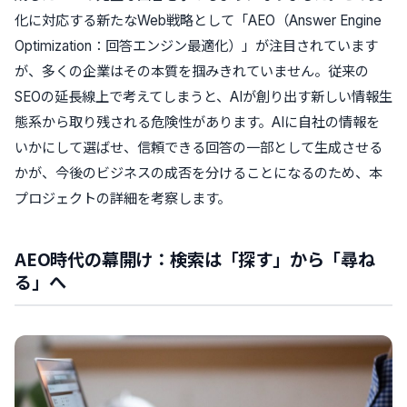
化に対応する新たなWeb戦略として「AEO（Answer Engine
Optimization：回答エンジン最適化）」が注目されています
が、多くの企業はその本質を掴みきれていません。従来の
SEOの延長線上で考えてしまうと、AIが創り出す新しい情報生
態系から取り残される危険性があります。AIに自社の情報を
いかにして選ばせ、信頼できる回答の一部として生成させる
かが、今後のビジネスの成否を分けることになるのため、本
プロジェクトの詳細を考察します。
AEO時代の幕開け：検索は「探す」から「尋ね
る」へ