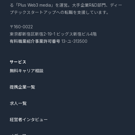
る「Plus Web3 media」を運営。大手企業R&D部門、ディー
プテックスタートアップへの転職を支援しています。
〒160-0022
東京都新宿区新宿2-19-1 ビッグス新宿ビル4階
有料職業紹介事業許可番号
13-ユ-313500
サービス
無料キャリア相談
提携企業一覧
求人一覧
経営者インタビュー