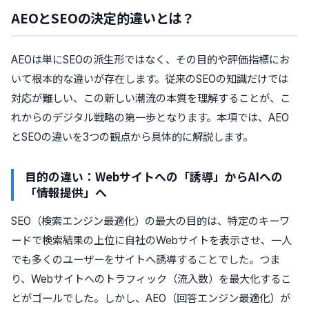
AEOとSEOの決定的違いとは？
AEOは単にSEOの派生形ではなく、その目的や評価指標にお
いて根本的な違いが存在します。従来のSEOの知識だけでは
対応が難しい、この新しい潮流の本質を理解することが、こ
れからのデジタル戦略の第一歩となります。本項では、AEO
とSEOの違いを3つの観点から具体的に解説します。
目的の違い：Webサイトへの「誘導」からAIへの
「情報提供」へ
SEO（検索エンジン最適化）の最大の目的は、特定のキーワ
ードで検索結果の上位に自社のWebサイトを表示させ、一人
でも多くのユーザーをサイトへ誘導することでした。つま
り、Webサイトへのトラフィック（流入数）を最大化するこ
とがゴールでした。しかし、AEO（回答エンジン最適化）が