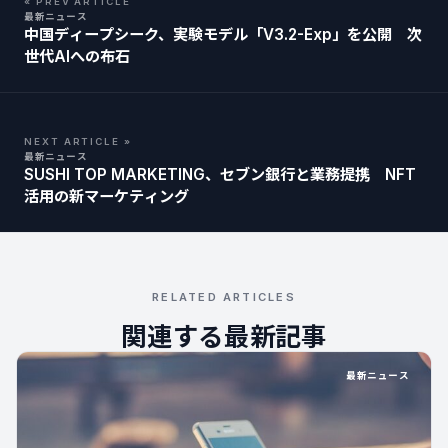
« PREV ARTICLE
最新ニュース
中国ディープシーク、実験モデル「V3.2-Exp」を公開 次
世代AIへの布石
NEXT ARTICLE »
最新ニュース
SUSHI TOP MARKETING、セブン銀行と業務提携 NFT
活用の新マーケティング
RELATED ARTICLES
関連する最新記事
最新ニュース