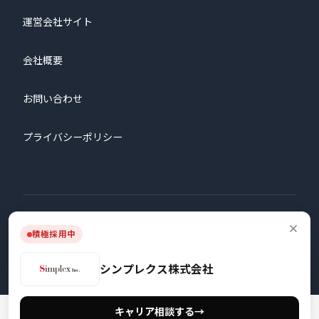
運営会社サイト
会社概要
お問い合わせ
プライバシーポリシー
© 2026 株式会社プロタゴニスト All Rights Reserved.
積極採用中
シンプレクス株式会社
キャリア相談する
→