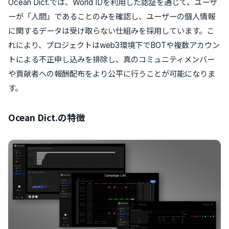
Ocean Dict.では、World IDを利用した認証を通じて、ユーザ
ーが「人間」であることのみを確認し、ユーザーの個人情報
に関するデータは受け取らない仕組みを採用しています。こ
れにより、プロジェクトはweb3環境下でBOTや複数アカウン
トによる不正申し込みを排除し、真のコミュニティメンバー
や貢献者への報酬配布をより公平に行うことが可能になりま
す。
Ocean Dict.の特徴