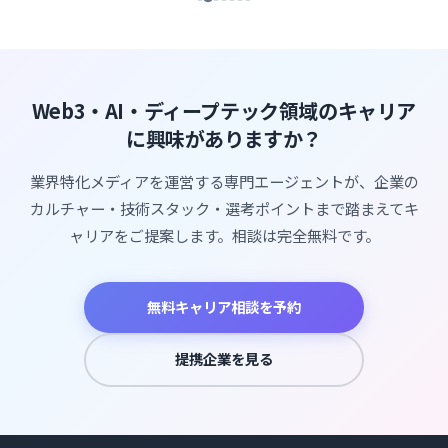
Web3・AI・ディープテック領域のキャリア
に興味がありますか？
業界特化メディアを運営する専門エージェントが、企業の
カルチャー・技術スタック・選考ポイントまで踏まえてキ
ャリアをご提案します。相談は完全無料です。
無料キャリア相談を予約
提携企業を見る