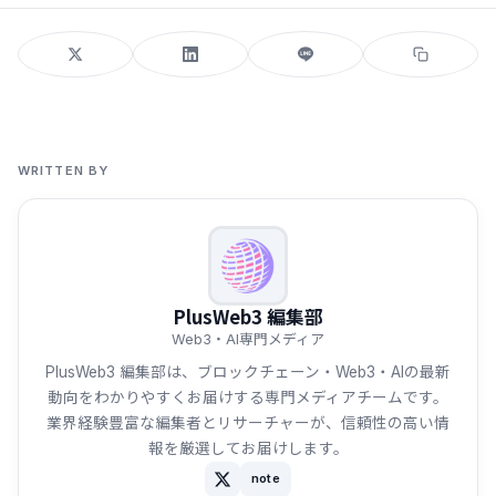
WRITTEN BY
PlusWeb3 編集部
Web3・AI専門メディア
PlusWeb3 編集部は、ブロックチェーン・Web3・AIの最新
動向をわかりやすくお届けする専門メディアチームです。
業界経験豊富な編集者とリサーチャーが、信頼性の高い情
報を厳選してお届けします。
note