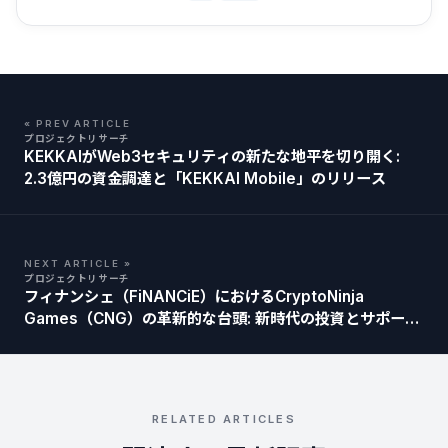
« PREV ARTICLE
プロジェクトリサーチ
KEKKAIがWeb3セキュリティの新たな地平を切り開く:
2.3億円の資金調達と「KEKKAI Mobile」のリリース
NEXT ARTICLE »
プロジェクトリサーチ
フィナンシェ（FiNANCiE）におけるCryptoNinja
Games（CNG）の革新的な台頭: 新時代の投資とサポート
の形とは！
RELATED ARTICLES