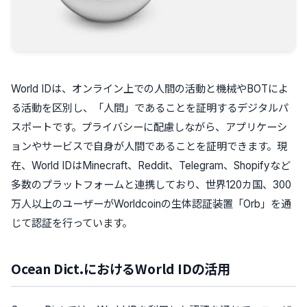
World IDは、オンライン上での人間の活動と機械やBOTによ
る活動を区別し、「人間」であることを証明するデジタルパ
スポートです。プライバシーに配慮しながら、アプリケーシ
ョンやサービスで自身が人間であることを証明できます。現
在、World IDはMinecraft、Reddit、Telegram、Shopifyなど
多数のプラットフォームと連携しており、世界120カ国、300
万人以上のユーザーがWorldcoinの生体認証装置「Orb」を通
じて認証を行っています。
Ocean Dict.におけるWorld IDの活用