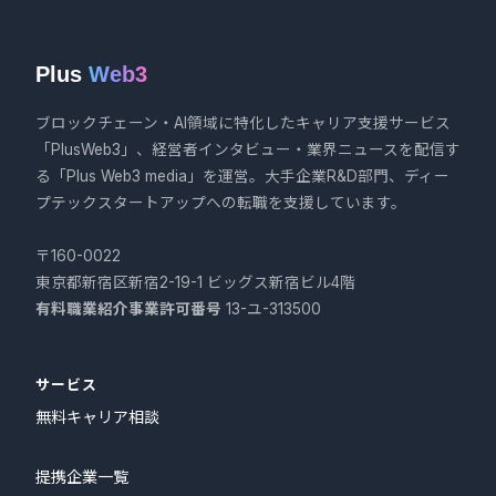
Plus
Web3
ブロックチェーン・AI領域に特化したキャリア支援サービス
「PlusWeb3」、経営者インタビュー・業界ニュースを配信す
る「Plus Web3 media」を運営。大手企業R&D部門、ディー
プテックスタートアップへの転職を支援しています。
〒160-0022
東京都新宿区新宿2-19-1 ビッグス新宿ビル4階
有料職業紹介事業許可番号
13-ユ-313500
サービス
無料キャリア相談
提携企業一覧