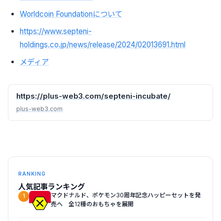
Worldcoin Foundationについて
https://www.septeni-
holdings.co.jp/news/release/2024/02013691.html
メディア
https://plus-web3.com/septeni-incubate/
plus-web3.com
RANKING
人気記事ランキング
マクドナルド、ポケモン30周年記念ハッピーセットを発
1
売へ 全12種のおもちゃを展開