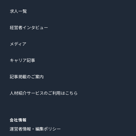
求人一覧
経営者インタビュー
メディア
キャリア記事
記事掲載のご案内
人材紹介サービスのご利用はこちら
会社情報
運営者情報・編集ポリシー