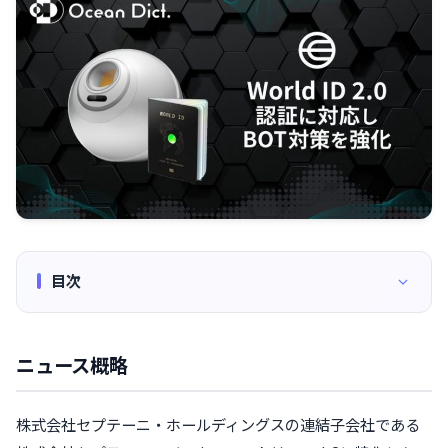
目次
ニュース概略
株式会社セプテーニ・ホールディングスの連結子会社である