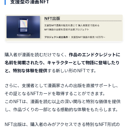
支援型の漫画NFT
購入者が漫画を読むだけでなく、
作品のエンドクレジットに
名前を掲載されたり、キャラクターとして物語に登場したり
と、特別な体験を提供
する新しい形のNFTです。
さらに、支援者として漫画家さんの出版を直接サポートし、
その証となるNFTカードを取得することができます。
このNFTは、漫画を読む以上の深い関与と特別な価値を提供
し、作品づくりの一部となる感動的な体験をもたらします。
NFT出版は、購入者のみがアクセスできる特別なNFT形式の