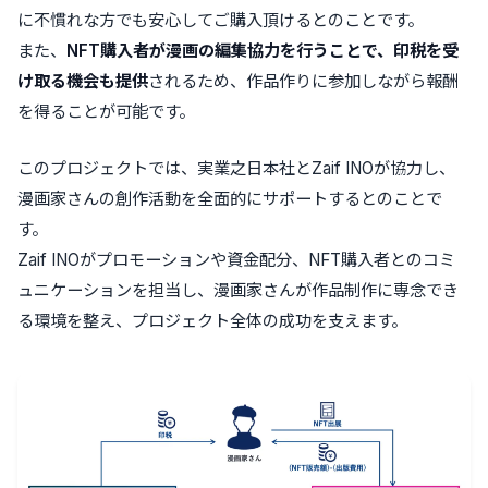
に不慣れな方でも安心してご購入頂けるとのことです。
また、
NFT購入者が漫画の編集協力を行うことで、印税を受
け取る機会も提供
されるため、作品作りに参加しながら報酬
を得ることが可能です。
このプロジェクトでは、実業之日本社とZaif INOが協力し、
漫画家さんの創作活動を全面的にサポートするとのことで
す。
Zaif INOがプロモーションや資金配分、NFT購入者とのコミ
ュニケーションを担当し、漫画家さんが作品制作に専念でき
る環境を整え、プロジェクト全体の成功を支えます。