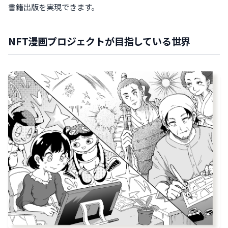
書籍出版を実現できます。
NFT漫画プロジェクトが目指している
世界