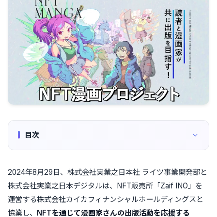
目次
2024年8月29日、株式会社実業之日本社 ライツ事業開発部と
株式会社実業之日本デジタルは、NFT販売所「Zaif INO」を
運営する株式会社カイカフィナンシャルホールディングスと
協業し、
NFTを通じて漫画家さんの出版活動を応援する