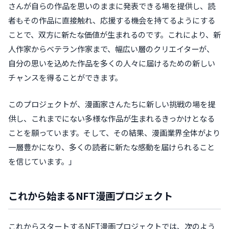
さんが自らの作品を思いのままに発表できる場を提供し、読
者もその作品に直接触れ、応援する機会を持てるようにする
ことで、双方に新たな価値が生まれるのです。これにより、新
人作家からベテラン作家まで、幅広い層のクリエイターが、
自分の思いを込めた作品を多くの人々に届けるための新しい
チャンスを得ることができます。
このプロジェクトが、漫画家さんたちに新しい挑戦の場を提
供し、これまでにない多様な作品が生まれるきっかけとなる
ことを願っています。そして、その結果、漫画業界全体がより
一層豊かになり、多くの読者に新たな感動を届けられること
を信じています。」
これから始まるNFT漫画プロジェクト
これからスタートするNFT漫画プロジェクトでは、次のよう