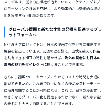
スモデルは、従来の出版社が抱えていたマーケティングやプ
ロモーションの課題を克服し、より効率的かつ効果的な収益
化を実現する可能性があります。
グローバル展開と新たな才能の発掘を促進するプラ
ットフォームへ
NFT漫画プロジェクトは、日本の漫画文化を世界に発信する
機会を創出しています。言語の壁を超え、国境を越えて作品
を共有できるNFTの特性を活かせば、
海外の読者にも日本の
漫画の魅力をダイレクトに届ける
ことができます。
さらに、翻訳やローカライズにかかるコストや時間を大幅に
削減できるため、これまで以上に多くの作品をスピーディー
に海外展開することが可能になる。これは、日本の漫画文化
のさらなるグローバル化を促進するだけでなく、新たな才能
の発掘にも大きく貢献することができます。