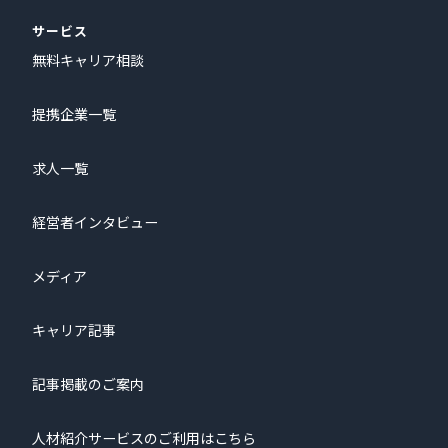
サービス
無料キャリア相談
提携企業一覧
求人一覧
経営者インタビュー
メディア
キャリア記事
記事掲載のご案内
人材紹介サービスのご利用はこちら