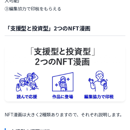
入可能)
③編集協力で印税をもらえる
「支援型と投資型」2つのNFT漫画
NFT漫画は大きく2種類ありますので、それぞれ説明します。