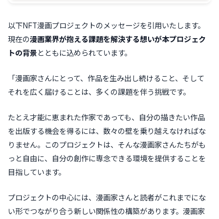
以下NFT漫画プロジェクトのメッセージを引用いたします。
現在の
漫画業界が抱える課題を解決する想いが本プロジェク
トの背景
とともに込められています。
「漫画家さんにとって、作品を生み出し続けること、そして
それを広く届けることは、多くの課題を伴う挑戦です。
たとえ才能に恵まれた作家であっても、自分の描きたい作品
を出版する機会を得るには、数々の壁を乗り越えなければな
りません。このプロジェクトは、そんな漫画家さんたちがも
っと自由に、自分の創作に専念できる環境を提供することを
目指しています。
プロジェクトの中心には、漫画家さんと読者がこれまでにな
い形でつながり合う新しい関係性の構築があります。漫画家