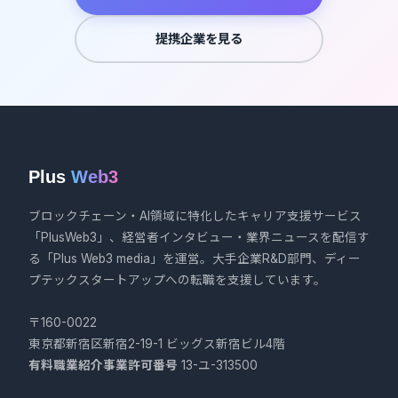
提携企業を見る
Plus
Web3
ブロックチェーン・AI領域に特化したキャリア支援サービス
「PlusWeb3」、経営者インタビュー・業界ニュースを配信す
る「Plus Web3 media」を運営。大手企業R&D部門、ディー
プテックスタートアップへの転職を支援しています。
〒160-0022
東京都新宿区新宿2-19-1 ビッグス新宿ビル4階
有料職業紹介事業許可番号
13-ユ-313500