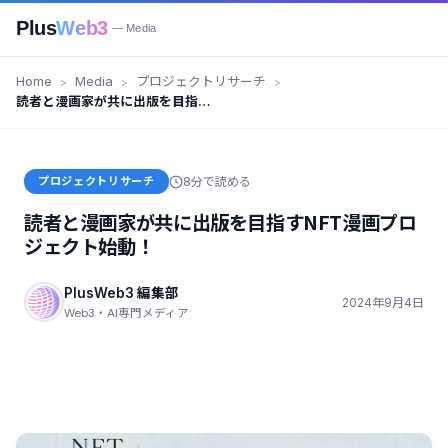
Plus
Web3
— Media
Home
Media
プロジェクトリサーチ
読者と漫画家が共に出版を目指す
NFT漫画プロジェクト始動！
プロジェクトリサーチ
8分で読める
読者と漫画家が共に出版を目指すNFT漫画プロ
ジェクト始動！
PlusWeb3 編集部
2024年9月4日
Web3・AI専門メディア