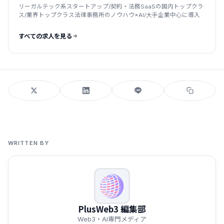
リーガルテック系スタートアップ/契約・法務SaaSの国内トップクラ
ス/業界トップクラス法律事務所のノウハウ×AI/大手企業中心に導入
すべての求人を見る
WRITTEN BY
PlusWeb3 編集部
Web3・AI専門メディア