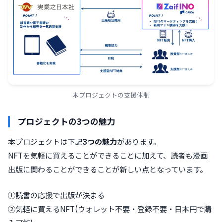
本プロジェクトの支援体制
プロジェクトの3つの魅力
本プロジェクトは下記
3つの魅力
があります。
NFTを気軽に買えることができることに加えて、読者も漫画
出版に関わることができることが新しい点となっています。
①読書の応援で出版が決まる
②気軽に買えるNFT(ウォレット不要・登録不要・日本円で購