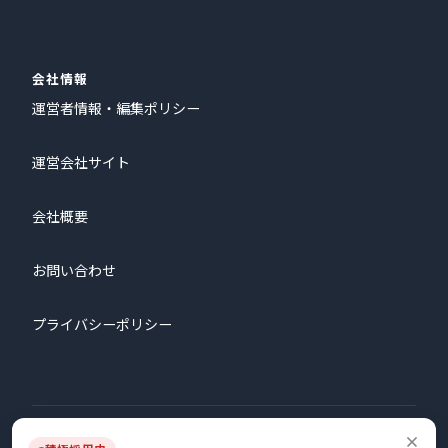
会社情報
運営者情報・編集ポリシー
運営会社サイト
会社概要
お問い合わせ
プライバシーポリシー
© 2026 株式会社プロタゴニスト All Rights Reserved.