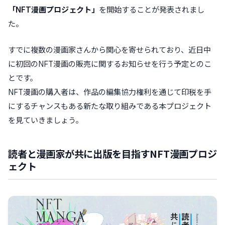
「NFT漫画プロジェクト」
を開始することが発表されまし
た。
すでに複数の漫画家さんから関心を寄せられており、近日中
に初回のNFT漫画の販売に関するお知らせを行う予定とのこ
とです。
NFT漫画の購入者は、作品の編集協力権利を通じて印税を手
にするチャンスもある新たな取り組みである本プロジェクト
を見ていきましょう。
読者と漫画家が共に出版を目指すNFT漫画プロジ
ェクト