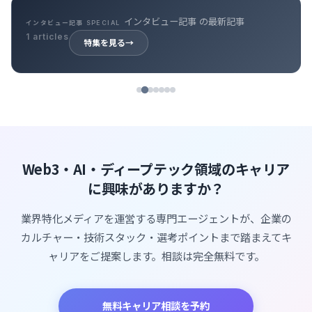
インタビュー記事 の最新記事
インタビュー記事 SPECIAL
1 articles
特集を見る
→
Web3・AI・ディープテック領域のキャリア
に興味がありますか？
業界特化メディアを運営する専門エージェントが、企業の
カルチャー・技術スタック・選考ポイントまで踏まえてキ
ャリアをご提案します。相談は完全無料です。
無料キャリア相談を予約