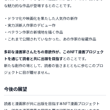
な魅力的な作品が登場するとのことです。
・ドラマ化や映画化を果たした人気作の新作
・実力派新人作家のデビュー作
・ベテラン作家の新境地を描く作品
・これまで公開されていなかった、あの作家の秘蔵作品
多彩な漫画家さんたちの意欲作が、このNFT漫画プロジェク
トを通じて読者と共に出版を目指す
とのことです。
新たな創作の場として、読者の皆さまとともに歩むこのプロ
ジェクトに目が離せません。
今後の展望
読者と漫画家が共に出版を目指す本NFT漫画プロジェクト