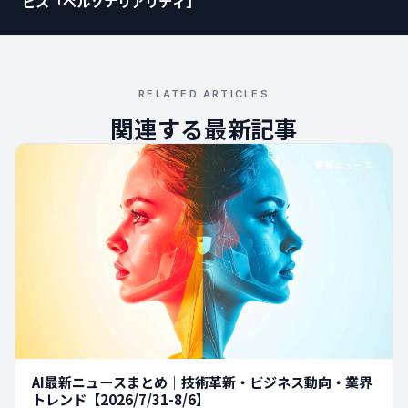
ビス「ペルソナリアリティ」
RELATED ARTICLES
関連する最新記事
最新ニュース
AI最新ニュースまとめ｜技術革新・ビジネス動向・業界
トレンド【2026/7/31-8/6】