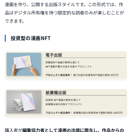
漫画を作り、公開する出版スタイルです。この形式では、作
品はデジタル所有権を持つ限定的な読者のみが楽しむことが
できます。
投資型の漫画NFT
購入者が
編集協力者として漫画の出版に関与し、作品からの