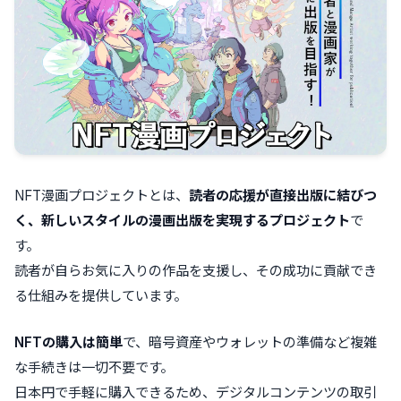
NFT漫画プロジェクトとは、
読者の応援が直接出版に結びつ
く、新しいスタイルの漫画出版を実現するプロジェクト
で
す。
読者が自らお気に入りの作品を支援し、その成功に貢献でき
る仕組みを提供しています。
NFTの購入は簡単
で、暗号資産やウォレットの準備など複雑
な手続きは一切不要です。
日本円で手軽に購入できるため、デジタルコンテンツの取引