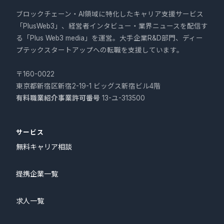
ブロックチェーン・AI領域に特化したキャリア支援サービス
「PlusWeb3」、経営者インタビュー・業界ニュースを配信す
る「Plus Web3 media」を運営。大手企業R&D部門、ディー
プテックスタートアップへの転職を支援しています。
〒160-0022
東京都新宿区新宿2-19-1 ビッグス新宿ビル4階
有料職業紹介事業許可番号
13-ユ-313500
サービス
無料キャリア相談
提携企業一覧
求人一覧