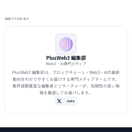
WRITTEN BY
PlusWeb3 編集部
Web3・AI専門メディア
PlusWeb3 編集部は、ブロックチェーン・Web3・AIの最新
動向をわかりやすくお届けする専門メディアチームです。
業界経験豊富な編集者とリサーチャーが、信頼性の高い情
報を厳選してお届けします。
note