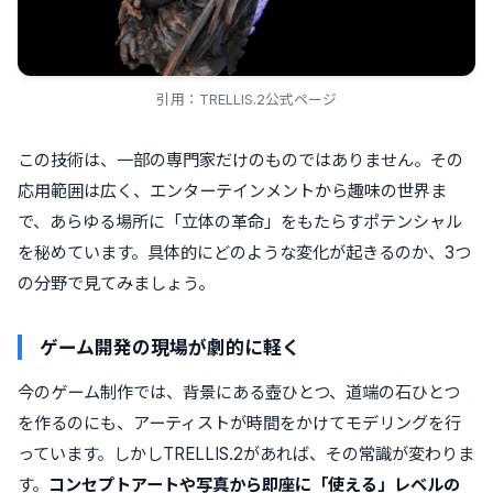
引用：TRELLIS.2公式ページ
この技術は、一部の専門家だけのものではありません。その
応用範囲は広く、エンターテインメントから趣味の世界ま
で、あらゆる場所に「立体の革命」をもたらすポテンシャル
を秘めています。具体的にどのような変化が起きるのか、3つ
の分野で見てみましょう。
ゲーム開発の現場が劇的に軽く
今のゲーム制作では、背景にある壺ひとつ、道端の石ひとつ
を作るのにも、アーティストが時間をかけてモデリングを行
っています。しかしTRELLIS.2があれば、その常識が変わりま
す。
コンセプトアートや写真から即座に「使える」レベルの