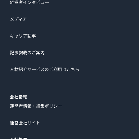
経営者インタビュー
メディア
キャリア記事
記事掲載のご案内
人材紹介サービスのご利用はこちら
会社情報
運営者情報・編集ポリシー
運営会社サイト