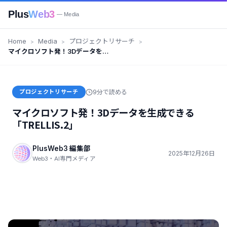
Plus
Web3
— Media
Home
Media
プロジェクトリサーチ
マイクロソフト発！3Dデータを生
成できる「TRELLIS.2」
プロジェクトリサーチ
9分で読める
マイクロソフト発！3Dデータを生成できる
「TRELLIS.2」
PlusWeb3 編集部
2025年12月26日
Web3・AI専門メディア