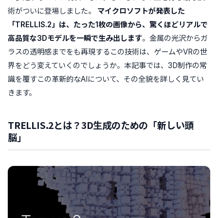
術がついに登場しました。
マイクロソフトが発表した
「TRELLIS.2」は、たった1枚の画像から、驚くほどリアルで
高品質な3Dモデルを一瞬で生み出します
。金属の光沢からガ
ラスの透明感までをも再現するこの技術は、ゲームやVRの世
界をどう変えていくのでしょうか。本記事では、3D制作の常
識を覆すこの革新的なAIについて、その全貌を詳しく見てい
きます。
TRELLIS.2とは？3D生成のための「新しい頭
脳」