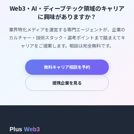
Web3・AI・ディープテック領域のキャリア
に興味がありますか？
業界特化メディアを運営する専門エージェントが、企業の
カルチャー・技術スタック・選考ポイントまで踏まえてキ
ャリアをご提案します。相談は完全無料です。
無料キャリア相談を予約
提携企業を見る
Plus
Web3