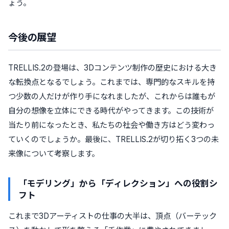
ょう。
今後の展望
TRELLIS.2の登場は、3Dコンテンツ制作の歴史における大き
な転換点となるでしょう。これまでは、専門的なスキルを持
つ少数の人だけが作り手になれましたが、これからは誰もが
自分の想像を立体にできる時代がやってきます。この技術が
当たり前になったとき、私たちの社会や働き方はどう変わっ
ていくのでしょうか。最後に、TRELLIS.2が切り拓く3つの未
来像について考察します。
「モデリング」から「ディレクション」への役割シ
フト
これまで3Dアーティストの仕事の大半は、頂点（バーテック