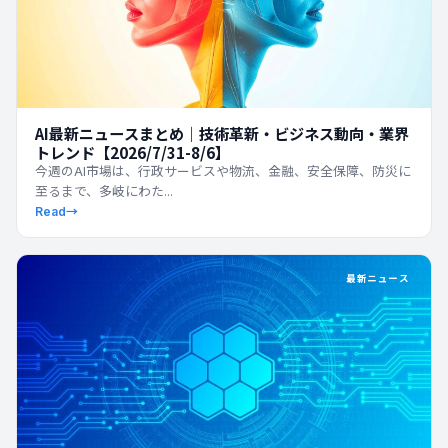
AI最新ニュースまとめ｜技術革新・ビジネス動向・業界
トレンド【2026/7/31-8/6】
今週のAI市場は、行政サービスや物流、金融、安全保障、防災に
至るまで、多岐にわた...
Read
→
最新ニュース