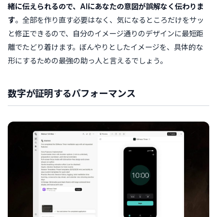
緒に伝えられるので、AIにあなたの意図が誤解なく伝わりま
す
。全部を作り直す必要はなく、気になるところだけをサッ
と修正できるので、自分のイメージ通りのデザインに最短距
離でたどり着けます。ぼんやりとしたイメージを、具体的な
形にするための最強の助っ人と言えるでしょう。
数字が証明するパフォーマンス