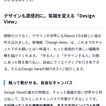
デザインも直感的に。常識を変える「Design
View」
開発だけでなく、デザインの世界にもManus 1.6は新しい風を
吹き込みました。新機能「Design View」は、これまでのチャ
ットでのお願いとは一味違う、もっと直感的で楽しい編集体
験を届けてくれます。「作る人」と「デザインする人」の間
にあった壁を取り払い、自由にクリエイティブを行き来でき
る。そんなDesign Viewの魅力を3つご紹介します。
触って動かせる、自由なキャンバス
Design Viewの最大の特徴は、チャット画面の狭い世界から飛
び出して、広々としたキャンバスで作業ができることです。
AIが作ってくれた画面や画像を、まるでデザインソフトを使