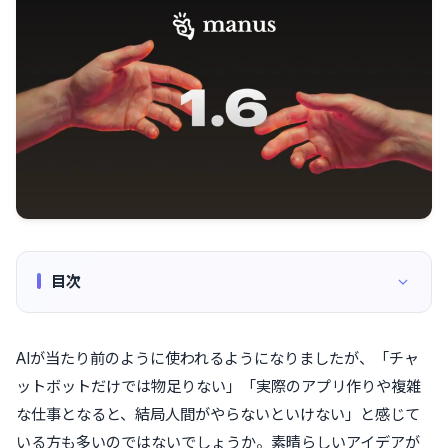
目次
AIが当たり前のように使われるようになりましたが、「チャ
ットボットだけでは物足りない」「実際のアプリ作りや複雑
な仕事となると、結局人間がやらないといけない」と感じて
いる方も多いのではないでしょうか。素晴らしいアイデアが