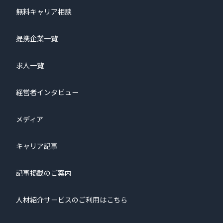
無料キャリア相談
提携企業一覧
求人一覧
経営者インタビュー
メディア
キャリア記事
記事掲載のご案内
人材紹介サービスのご利用はこちら