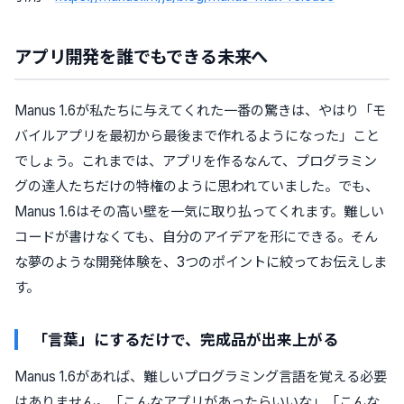
アプリ開発を誰でもできる未来へ
Manus 1.6が私たちに与えてくれた一番の驚きは、やはり「モ
バイルアプリを最初から最後まで作れるようになった」こと
でしょう。これまでは、アプリを作るなんて、プログラミン
グの達人たちだけの特権のように思われていました。でも、
Manus 1.6はその高い壁を一気に取り払ってくれます。難しい
コードが書けなくても、自分のアイデアを形にできる。そん
な夢のような開発体験を、3つのポイントに絞ってお伝えしま
す。
「言葉」にするだけで、完成品が出来上がる
Manus 1.6があれば、難しいプログラミング言語を覚える必要
はありません。「こんなアプリがあったらいいな」「こんな