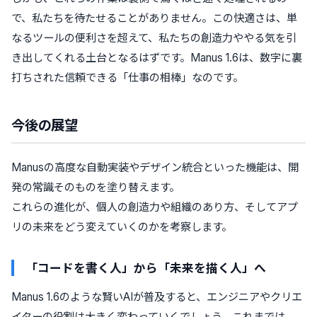
で、私たちを待たせることがありません。この快適さは、単
なるツールの便利さを超えて、私たちの創造力ややる気を引
き出してくれる土台となるはずです。Manus 1.6は、数字に裏
打ちされた信頼できる「仕事の相棒」なのです。
今後の展望
Manusの高度な自動実装やデザイン統合といった機能は、開
発の常識そのものを塗り替えます。
これらの進化が、個人の創造力や組織のあり方、そしてアプ
リの未来をどう変えていくのかを考察します。
「コードを書く人」から「未来を描く人」へ
Manus 1.6のような賢いAIが普及すると、エンジニアやクリエ
イターの役割は大きく変わっていくでしょう。これまでは、