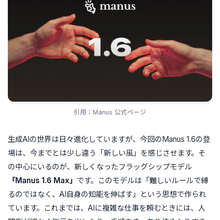
引用：Manus 公式ページ
生成AIの世界は日々進化していますが、今回のManus 1.6の登
場は、今までとは少し違う「新しい風」を感じさせます。そ
の中心にいるのが、新しくなったフラッグシップモデル
「Manus 1.6 Max」
です。このモデルは「難しいルールで縛
るのではなく、AI自身の知能を伸ばす」という思想で作られ
ています。これまでは、AIに複雑な仕事を頼むときには、人