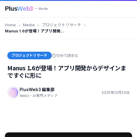
Plus
Web3
— Media
Home
Media
プロジェクトリサーチ
Manus 1.6が登場！アプリ開発か
らデザインまですぐに形に
プロジェクトリサーチ
10分で読める
Manus 1.6が登場！アプリ開発からデザインま
ですぐに形に
PlusWeb3 編集部
2025年12月24日
Web3・AI専門メディア