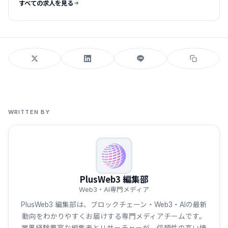
すべての求人を見る
WRITTEN BY
PlusWeb3 編集部
Web3・AI専門メディア
PlusWeb3 編集部は、ブロックチェーン・Web3・AIの最新
動向をわかりやすくお届けする専門メディアチームです。
業界経験豊富な編集者とリサーチャーが、信頼性の高い情