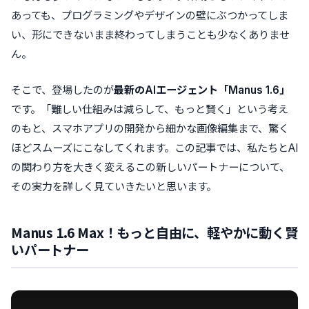
あっても、プログラミングやデザインの壁にぶつかってしま
い、形にできないまま終わってしまうことも少なくありませ
ん。
そこで、登場したのが
最新のAIエージェント「Manus 1.6」
です。「難しい仕組みは減らして、もっと賢く」という考え
のもと、スマホアプリの開発から細かな画像編集まで、驚く
ほどスムーズにこなしてくれます。この記事では、私たちとAI
の関わり方を大きく変えるこの新しいパートナーについて、
その実力を詳しく見ていきたいと思います。
Manus 1.6 Max！もっと自由に、軽やかに動く賢
いパートナー