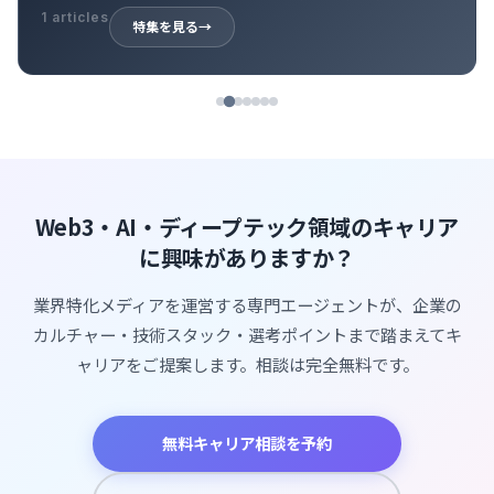
39 articles
特集を見る
→
Web3・AI・ディープテック領域のキャリア
に興味がありますか？
業界特化メディアを運営する専門エージェントが、企業の
カルチャー・技術スタック・選考ポイントまで踏まえてキ
ャリアをご提案します。相談は完全無料です。
無料キャリア相談を予約