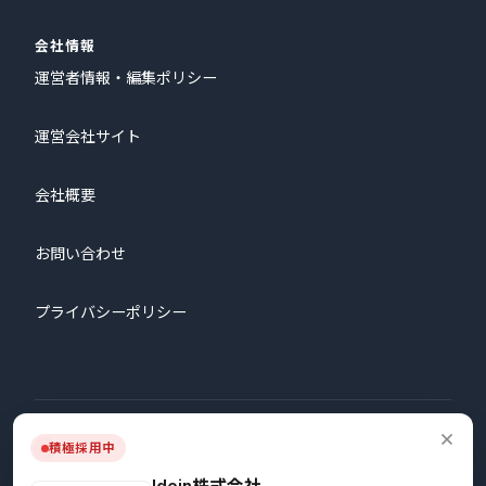
会社情報
運営者情報・編集ポリシー
運営会社サイト
会社概要
お問い合わせ
プライバシーポリシー
© 2026 株式会社プロタゴニスト All Rights Reserved.
積極採用中