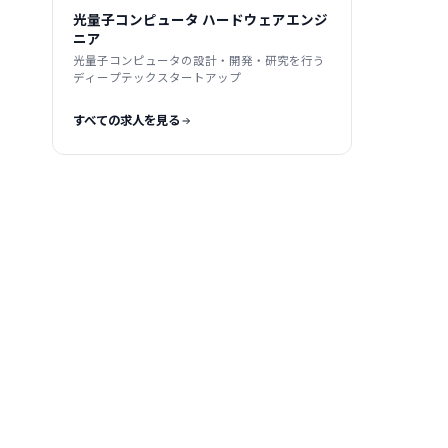
光量子コンピュータ ハードウェアエンジ
ニア
光量子コンピュータの設計・開発・研究を行う
ディープテックスタートアップ
すべての求人を見る