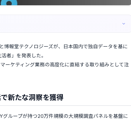
ングスと博報堂テクノロジーズが、日本国内で独自データを基に
生活者」を発表した。
、マーケティング業務の高度化に直結する取り組みとして注
話で新たな洞察を獲得
Yグループが持つ20万件規模の大規模調査パネルを基盤に