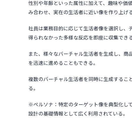
性別や年齢といった属性に加えて、趣味や価
み合わせ、実在の生活者に近い像を作り上げ
社員は業務目的に応じて生活者像を選択し、
得られなかった多様な反応を即座に収集でき
また、様々なバーチャル生活者を生成し、商
を迅速に進めることもできる。
複数のバーチャル生活者を同時に生成するこ
る。
※ペルソナ：特定のターゲット像を典型化し
設計の基礎情報として広く利用されている。