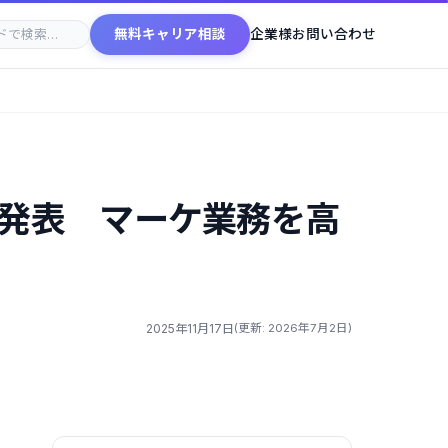
無料キャリア相談
企業様お問い合わせ
」発表 マーケ業務を高
2025年11月17日
(更新: 2026年7月2日)