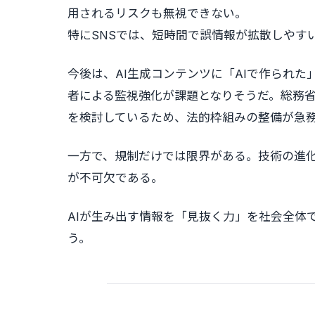
用されるリスクも無視できない。
特にSNSでは、短時間で誤情報が拡散しやす
今後は、AI生成コンテンツに「AIで作られ
者による監視強化が課題となりそうだ。総務省
を検討しているため、法的枠組みの整備が急
一方で、規制だけでは限界がある。技術の進
が不可欠である。
AIが生み出す情報を「見抜く力」を社会全体
う。