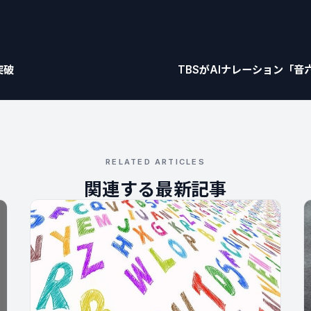
突破
TBSがAIナレーション「
RELATED ARTICLES
関連する最新記事
最新ニュース