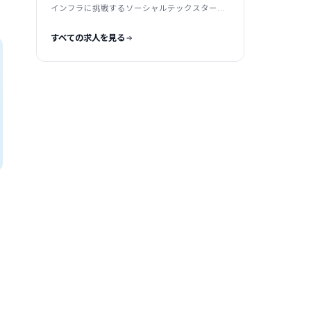
インフラに挑戦するソーシャルテックスタート
アップ
すべての求人を見る