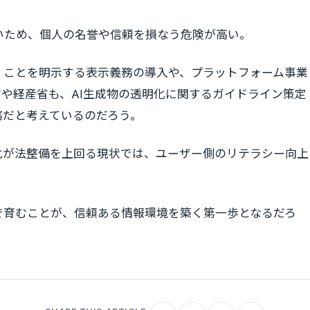
いため、個人の名誉や信頼を損なう危険が高い。
た」ことを明示する表示義務の導入や、プラットフォーム事業
や経産省も、AI生成物の透明化に関するガイドライン策定
務だと考えているのだろう。
化が法整備を上回る現状では、ユーザー側のリテラシー向上
で育むことが、信頼ある情報環境を築く第一歩となるだろ