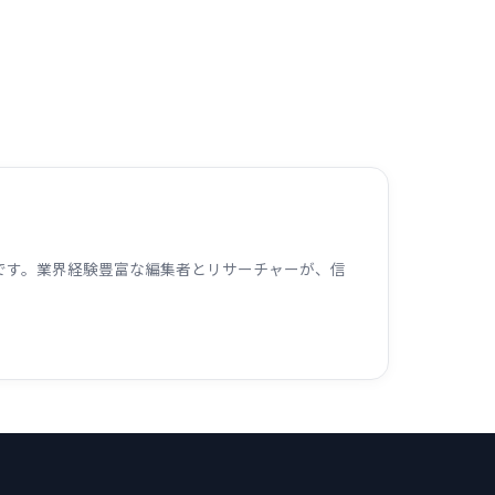
ームです。業界経験豊富な編集者とリサーチャーが、信