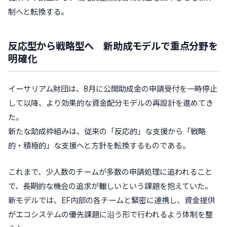
制へと転換する。
反応型から戦略型へ 新助成モデルで重点分野を
明確化
イーサリアム財団は、8月に公開助成金の申請受付を一時停止
して以降、より効果的な資金配分モデルの再設計を進めてき
た。
新たな助成枠組みは、従来の「反応的」な支援から「戦略
的・積極的」な支援へと方針を転換するものである。
これまで、少人数のチームが多数の申請処理に追われること
で、長期的な機会の追求が難しいという課題を抱えていた。
新モデルでは、EF内部の各チームと緊密に連携し、資金提供
がエコシステムの優先課題に沿う形で行われるよう体制を整