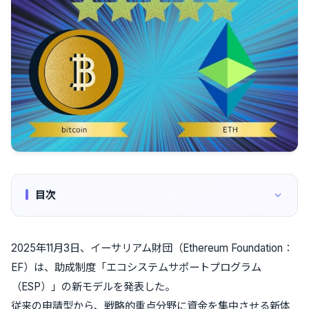
目次
2025年11月3日、イーサリアム財団（Ethereum Foundation：
EF）は、助成制度「エコシステムサポートプログラム
（ESP）」の新モデルを発表した。
従来の申請型から、戦略的重点分野に資金を集中させる新体