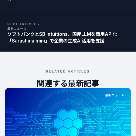
NEXT ARTICLE »
最新ニュース
ソフトバンクとSB Intuitions、国産LLMを商用API化
「Sarashina mini」で企業の生成AI活用を支援
RELATED ARTICLES
関連する最新記事
最新ニュース