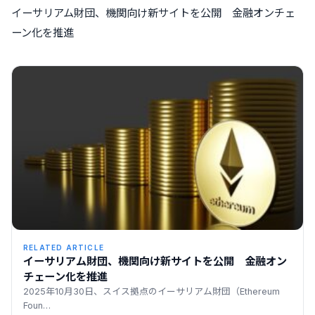
イーサリアム財団、機関向け新サイトを公開 金融オンチェ
ーン化を推進
RELATED ARTICLE
イーサリアム財団、機関向け新サイトを公開 金融オン
チェーン化を推進
2025年10月30日、スイス拠点のイーサリアム財団（Ethereum
Foun…