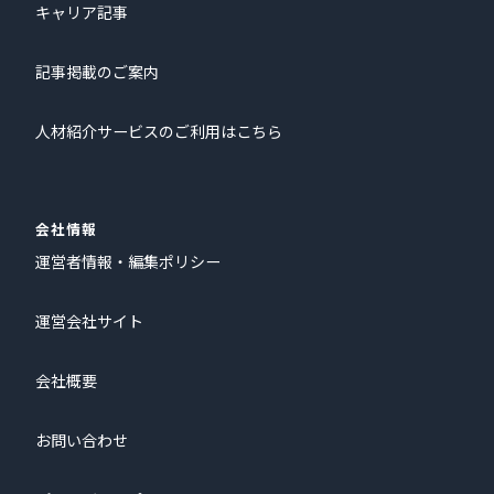
キャリア記事
記事掲載のご案内
人材紹介サービスのご利用はこちら
会社情報
運営者情報・編集ポリシー
運営会社サイト
会社概要
お問い合わせ