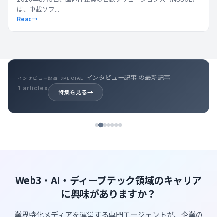
は、車載ソフ...
Read
→
インタビュー記事 の最新記事
インタビュー記事 SPECIAL
1 articles
特集を見る
→
Web3・AI・ディープテック領域のキャリア
に興味がありますか？
業界特化メディアを運営する専門エージェントが、企業の