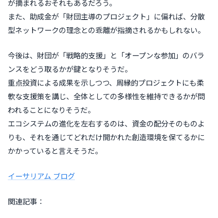
が摘まれるおそれもあるだろう。
また、助成金が「財団主導のプロジェクト」に偏れば、分散
型ネットワークの理念との乖離が指摘されるかもしれない。
今後は、財団が「戦略的支援」と「オープンな参加」のバラ
ンスをどう取るかが鍵となりそうだ。
重点投資による成果を示しつつ、周縁的プロジェクトにも柔
軟な支援策を講じ、全体としての多様性を維持できるかが問
われることになりそうだ。
エコシステムの進化を左右するのは、資金の配分そのものよ
りも、それを通じてどれだけ開かれた創造環境を保てるかに
かかっていると言えそうだ。
イーサリアム ブログ
関連記事：