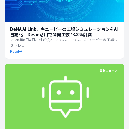
DeNA AI Link、キユーピーの工場シミュレーションをAI
自動化 Devin活用で開発工数78.8％削減
2026年8月4日、株式会社DeNA AI Linkは、キユーピーの工場シ
ミュレ...
Read
→
最新ニュース