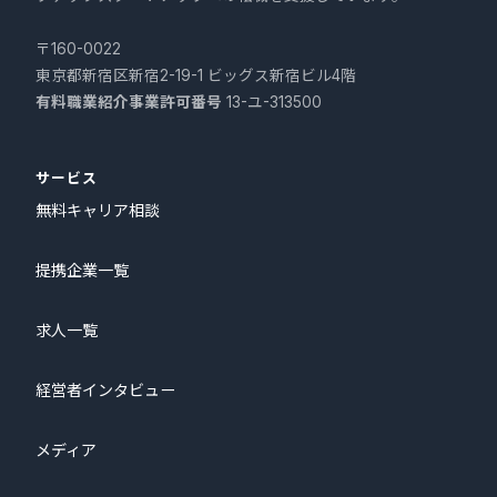
〒160-0022
東京都新宿区新宿2-19-1 ビッグス新宿ビル4階
有料職業紹介事業許可番号
13-ユ-313500
サービス
無料キャリア相談
提携企業一覧
求人一覧
経営者インタビュー
メディア