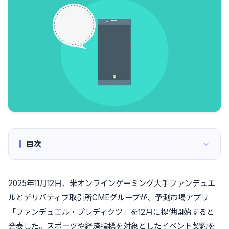
目次
2025年11月12日、米オンラインゲーミング大手ファンデュエ
ルとデリバティブ取引所CMEグループが、予測市場アプリ
「ファンデュエル・プレディクツ」を12月に提供開始すると
発表した。スポーツや経済指標を対象としたイベント契約を