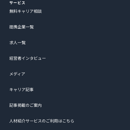
サービス
無料キャリア相談
提携企業一覧
求人一覧
経営者インタビュー
メディア
キャリア記事
記事掲載のご案内
人材紹介サービスのご利用はこちら