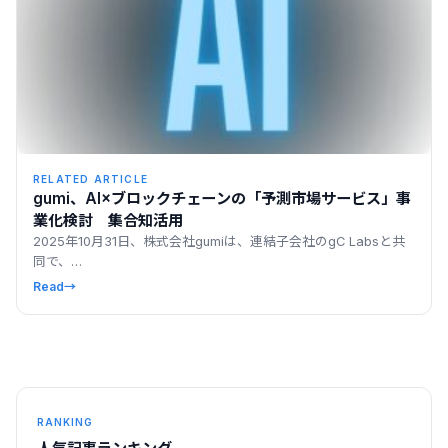
RELATED ARTICLE
gumi、AI×ブロックチェーンの「予測市場サービス」事
業化検討 集合知活用
2025年10月31日、株式会社gumiは、連結子会社のgC Labsと共
同で、…
Read
→
RANKING
人気記事ランキング