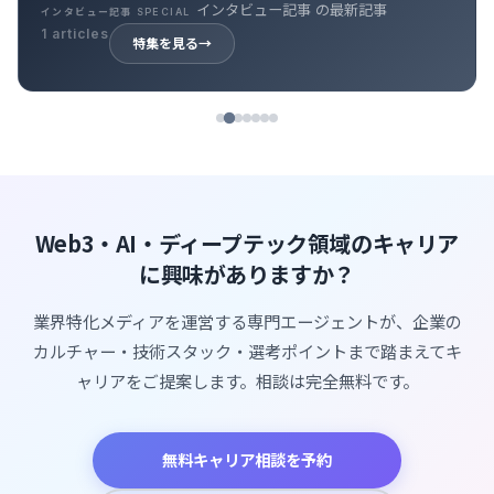
インタビュー記事 の最新記事
インタビュー記事 SPECIAL
1 articles
特集を見る
→
Web3・AI・ディープテック領域のキャリア
に興味がありますか？
業界特化メディアを運営する専門エージェントが、企業の
カルチャー・技術スタック・選考ポイントまで踏まえてキ
ャリアをご提案します。相談は完全無料です。
無料キャリア相談を予約