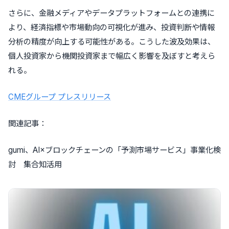
さらに、金融メディアやデータプラットフォームとの連携に
より、経済指標や市場動向の可視化が進み、投資判断や情報
分析の精度が向上する可能性がある。こうした波及効果は、
個人投資家から機関投資家まで幅広く影響を及ぼすと考えら
れる。
CMEグループ プレスリリース
関連記事：
gumi、AI×ブロックチェーンの「予測市場サービス」事業化検
討 集合知活用