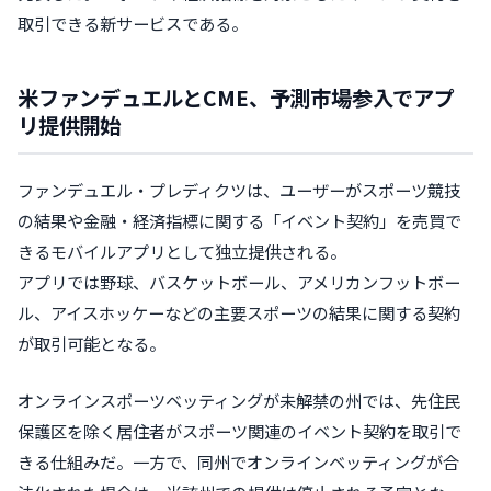
取引できる新サービスである。
米ファンデュエルとCME、予測市場参入でアプ
リ提供開始
ファンデュエル・プレディクツは、ユーザーがスポーツ競技
の結果や金融・経済指標に関する「イベント契約」を売買で
きるモバイルアプリとして独立提供される。
アプリでは野球、バスケットボール、アメリカンフットボー
ル、アイスホッケーなどの主要スポーツの結果に関する契約
が取引可能となる。
オンラインスポーツベッティングが未解禁の州では、先住民
保護区を除く居住者がスポーツ関連のイベント契約を取引で
きる仕組みだ。一方で、同州でオンラインベッティングが合