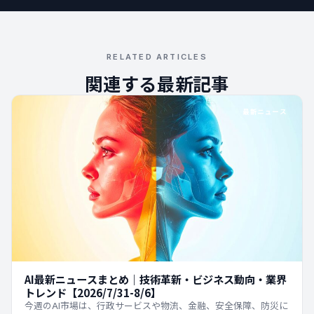
RELATED ARTICLES
関連する最新記事
最新ニュース
AI最新ニュースまとめ｜技術革新・ビジネス動向・業界
トレンド【2026/7/31-8/6】
今週のAI市場は、行政サービスや物流、金融、安全保障、防災に