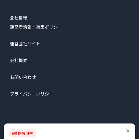
会社情報
運営者情報・編集ポリシー
運営会社サイト
会社概要
お問い合わせ
プライバシーポリシー
© 2026 株式会社プロタゴニスト All Rights Reserved.
積極採用中