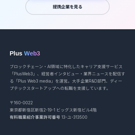
提携企業を見る
Plus
Web3
ブロックチェーン・AI領域に特化したキャリア支援サービス
「PlusWeb3」、経営者インタビュー・業界ニュースを配信す
る「Plus Web3 media」を運営。大手企業R&D部門、ディー
プテックスタートアップへの転職を支援しています。
〒160-0022
東京都新宿区新宿2-19-1 ビッグス新宿ビル4階
有料職業紹介事業許可番号
13-ユ-313500