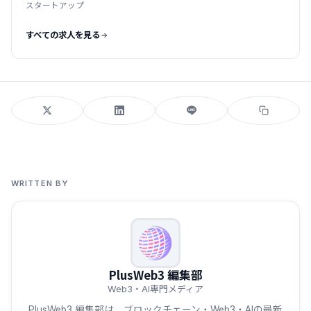
スタートアップ
すべての求人を見る
WRITTEN BY
PlusWeb3 編集部
Web3・AI専門メディア
PlusWeb3 編集部は、ブロックチェーン・Web3・AIの最新