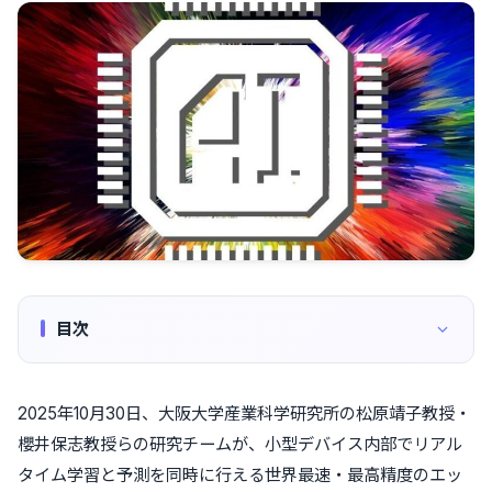
目次
2025年10月30日、大阪大学産業科学研究所の松原靖子教授・
櫻井保志教授らの研究チームが、小型デバイス内部でリアル
タイム学習と予測を同時に行える世界最速・最高精度のエッ