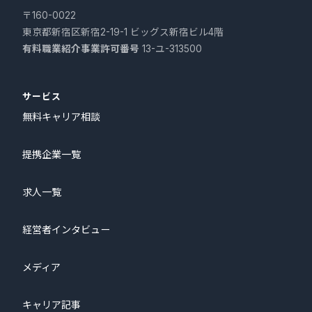
〒160-0022
東京都新宿区新宿2-19-1 ビッグス新宿ビル4階
有料職業紹介事業許可番号
13-ユ-313500
サービス
無料キャリア相談
提携企業一覧
求人一覧
経営者インタビュー
メディア
キャリア記事