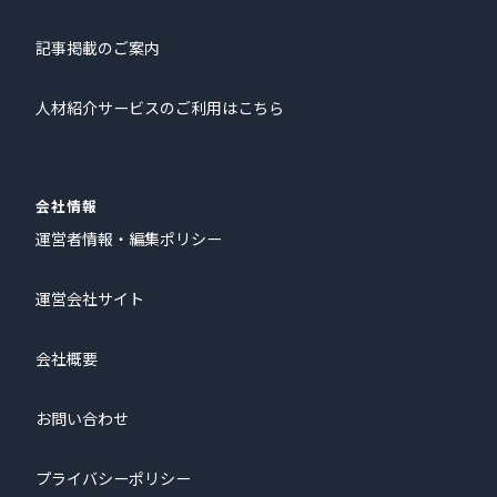
記事掲載のご案内
人材紹介サービスのご利用はこちら
会社情報
運営者情報・編集ポリシー
運営会社サイト
会社概要
お問い合わせ
プライバシーポリシー