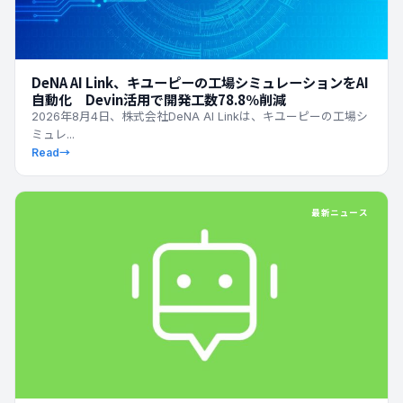
DeNA AI Link、キユーピーの工場シミュレーションをAI
自動化 Devin活用で開発工数78.8％削減
2026年8月4日、株式会社DeNA AI Linkは、キユーピーの工場シ
ミュレ...
Read
→
最新ニュース