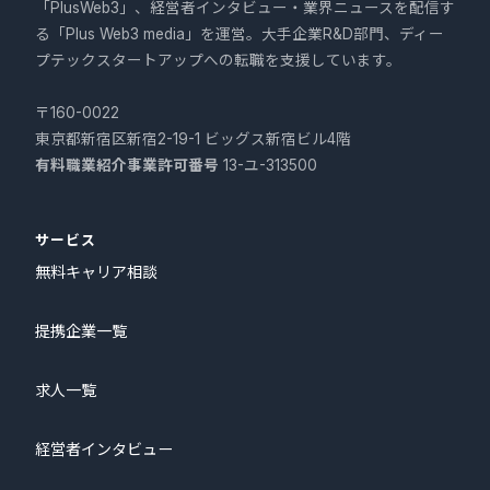
「PlusWeb3」、経営者インタビュー・業界ニュースを配信す
る「Plus Web3 media」を運営。大手企業R&D部門、ディー
プテックスタートアップへの転職を支援しています。
〒160-0022
東京都新宿区新宿2-19-1 ビッグス新宿ビル4階
有料職業紹介事業許可番号
13-ユ-313500
サービス
無料キャリア相談
提携企業一覧
求人一覧
経営者インタビュー