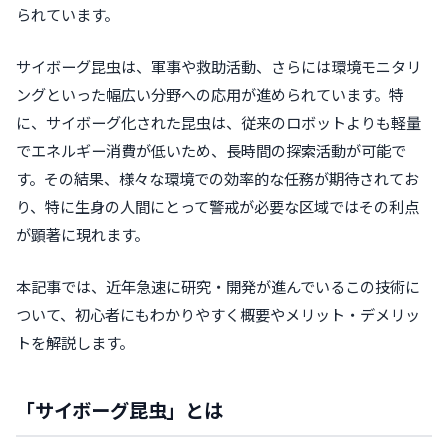
られています。
サイボーグ昆虫は、軍事や救助活動、さらには環境モニタリ
ングといった幅広い分野への応用が進められています。特
に、サイボーグ化された昆虫は、従来のロボットよりも軽量
でエネルギー消費が低いため、長時間の探索活動が可能で
す。その結果、様々な環境での効率的な任務が期待されてお
り、特に生身の人間にとって警戒が必要な区域ではその利点
が顕著に現れます。
本記事では、近年急速に研究・開発が進んでいるこの技術に
ついて、初心者にもわかりやすく概要やメリット・デメリッ
トを解説します。
「サイボーグ昆虫」とは