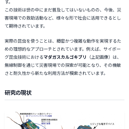
す。
この技術は世の中にまだ普及してはいないものの、今後、災
害現場での救助活動など、様々な形で社会に活用できるとし
て期待されています。
実際の昆虫を使うことは、緻密かつ複雑な動作を実現するた
めの理想的なアプローチとされています。例えば、サイボー
グ昆虫技術における
マダガスカルゴキブリ
（上記画像）は、
無線制御を通じて災害現場での探索が可能となり、その機敏
さと耐久性から新たな利用方法が模索されています。
研究の現状