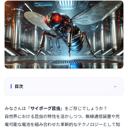
目次
みなさんは「
サイボーグ昆虫
」をご存じでしょうか？
自然界における昆虫の特性を活かしつつ、無線通信装置や充
電可能な電池を組み合わせた革新的なテクノロジーとして知