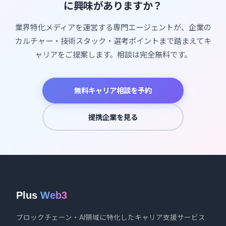
に興味がありますか？
業界特化メディアを運営する専門エージェントが、企業の
カルチャー・技術スタック・選考ポイントまで踏まえてキ
ャリアをご提案します。相談は完全無料です。
無料キャリア相談を予約
提携企業を見る
Plus
Web3
ブロックチェーン・AI領域に特化したキャリア支援サービス