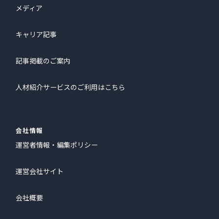
メディア
キャリア記事
記事掲載のご案内
人材紹介サービスのご利用はこちら
会社情報
運営者情報・編集ポリシー
運営会社サイト
会社概要