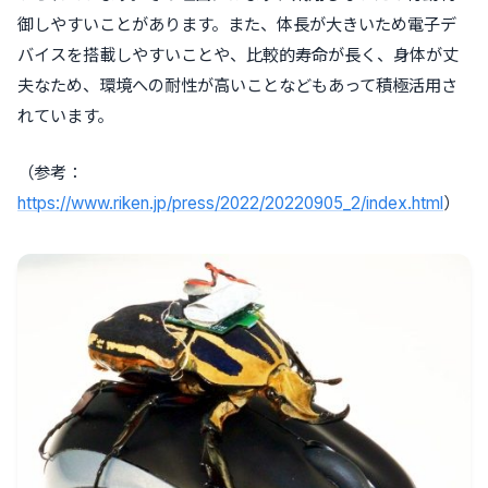
御しやすいことがあります。また、体長が大きいため電子デ
バイスを搭載しやすいことや、比較的寿命が長く、身体が丈
夫なため、環境への耐性が高いことなどもあって積極活用さ
れています。
（参考：
https://www.riken.jp/press/2022/20220905_2/index.html
）