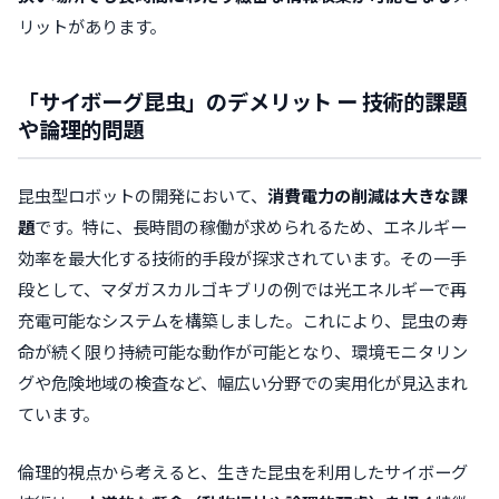
リットがあります
。
「サイボーグ昆虫」のデメリット ー 技術的課題
や論理的問題
昆虫型ロボットの開発において、
消費電力の削減は大きな課
題
です。特に、長時間の稼働が求められるため、エネルギー
効率を最大化する技術的手段が探求されています。その一手
段として、マダガスカルゴキブリの例では光エネルギーで再
充電可能なシステムを構築しました。これにより、昆虫の寿
命が続く限り持続可能な動作が可能となり、環境モニタリン
グや危険地域の検査など、幅広い分野での実用化が見込まれ
ています。
倫理的視点から考えると、生きた昆虫を利用したサイボーグ