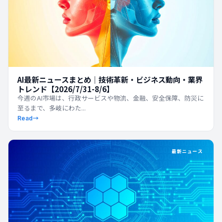
AI最新ニュースまとめ｜技術革新・ビジネス動向・業界
トレンド【2026/7/31-8/6】
今週のAI市場は、行政サービスや物流、金融、安全保障、防災に
至るまで、多岐にわた...
Read
→
最新ニュース