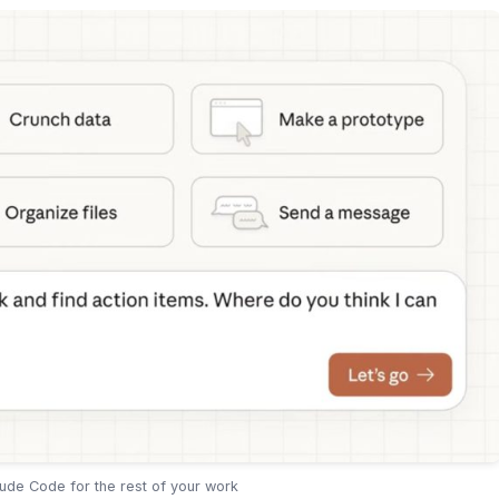
e Code for the rest of your work