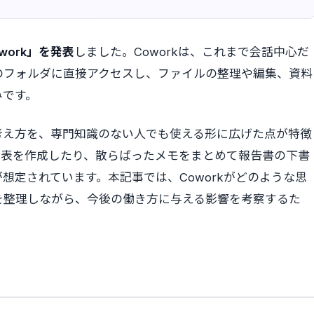
work」を発表
しました。Coworkは、これまで会話中心だ
のフォルダに直接アクセスし、ファイルの整理や編集、資料
みです。
deの考え方を、専門知識のない人でも使える形に広げた点が特徴
費表を作成したり、散らばったメモをまとめて報告書の下書
想定されています。本記事では、Coworkがどのような思
を整理しながら、今後の働き方に与える影響を考察するた