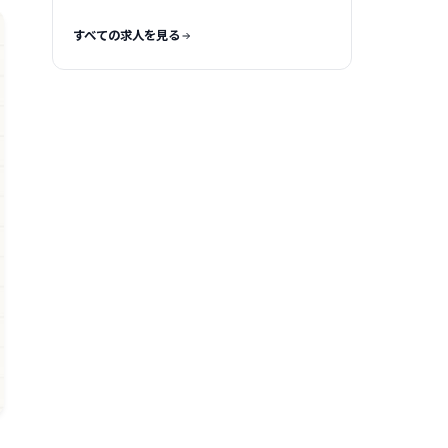
規模を調達
すべての求人を見る