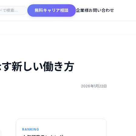
無料キャリア相談
企業様お問い合わせ
が示す新しい働き方
2026年1月22日
RANKING