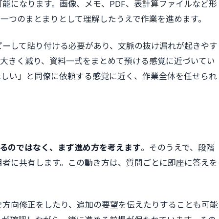
能になります。画像、メモ、PDF、表計算ファイルなど形
を一つのまとまりとして理解したうえで作業を進めます。
ピーして貼り付ける必要があり、文脈の抜け漏れが起きやす
間が大きく減り、資料一式をまとめて預ける感覚に近づいてい
ほしい」と同僚に依頼する感覚に近く、作業全体を任せられ
るのではなく、まず進め方を考えます
。そのうえで、段階
用者に共有します。この動き方は、質問ごとに即座に答えを
で方向修正をしたり、追加の要望を伝えたりすることも可能