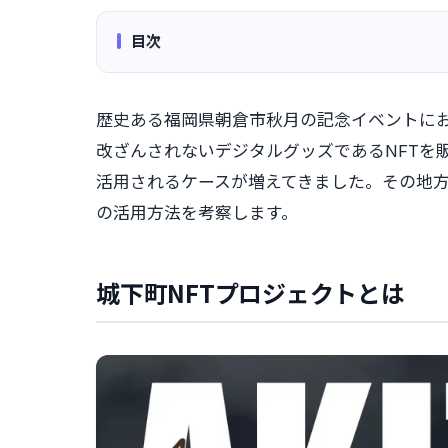
目次
歴史ある福岡県朝倉市秋月の記念イベントにお
改ざんされないデジタルグッズであるNFTを
活用されるケースが増えてきました。その地方
の活用方法を考察します。
城下町NFTプロジェクトとは