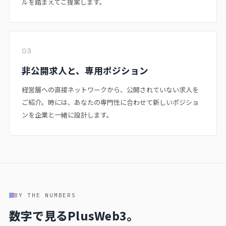
ルを踏まえてご提案します。
03
非公開求人と、専用ポジション
経営層への直接ネットワークから、公開されていない求人を
ご紹介。時には、あなたの専門性に合わせて新しいポジショ
ンを企業と一緒に設計します。
BY THE NUMBERS
数字で見るPlusWeb3。