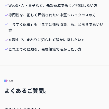
Web3・AI・量子など、先端領域で働く／挑戦したい方
専門性を、正しく評価されたい中堅〜ハイクラスの方
「今すぐ転職」も「まずは情報収集」も、どちらでもいい
方
在職中で、まわりに知られず静かに探したい方
これまでの経験を、先端領域で活かしたい方
FAQ
よくあるご質問。