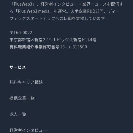
「PlusWeb3」、経営者インタビュー・業界ニュースを配信す
る「Plus Web3 media」を運営。大手企業R&D部門、ディー
プテックスタートアップへの転職を支援しています。
〒160-0022
東京都新宿区新宿2-19-1 ビッグス新宿ビル4階
有料職業紹介事業許可番号
13-ユ-313500
サービス
無料キャリア相談
提携企業一覧
求人一覧
経営者インタビュー