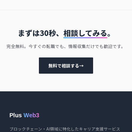
まずは30秒、
相談してみる
。
完全無料。今すぐの転職でも、情報収集だけでも歓迎です。
無料で相談する
→
Plus
Web3
ブロックチェーン・AI領域に特化したキャリア支援サービス