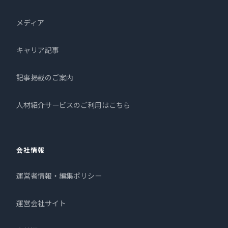
メディア
キャリア記事
記事掲載のご案内
人材紹介サービスのご利用はこちら
会社情報
運営者情報・編集ポリシー
運営会社サイト