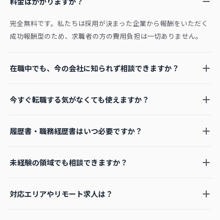
料金はかかりますか？
完全無料です。私たちは採用が決まった企業から報酬をいただく
成功報酬型のため、求職者の方の費用負担は一切ありません。
在職中でも、今の会社に知られず相談できますか？
今すぐ転職する気がなくても使えますか？
履歴書・職務経歴書はいつ必要ですか？
未経験の領域でも相談できますか？
対応エリアやリモート求人は？