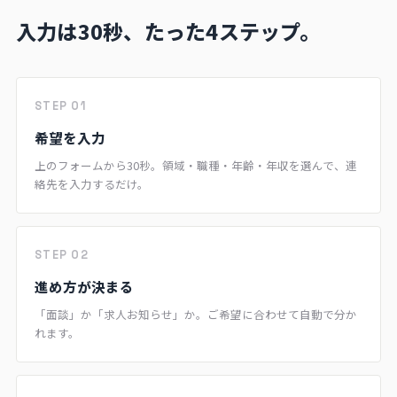
入力は30秒、たった4ステップ。
STEP 01
希望を入力
上のフォームから30秒。領域・職種・年齢・年収を選んで、連
絡先を入力するだけ。
STEP 02
進め方が決まる
「面談」か「求人お知らせ」か。ご希望に合わせて自動で分か
れます。