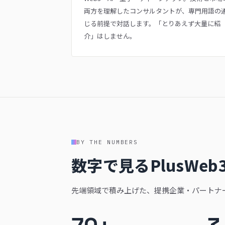
両方を理解したコンサルタントが、専門用語の
じる前提で対話します。「とりあえず大量に紹
介」はしません。
BY THE NUMBERS
数字で見るPlusWeb
先端領域で積み上げた、提携企業・パートナ