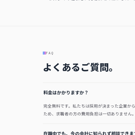
FAQ
よくあるご質問。
料金はかかりますか？
完全無料です。私たちは採用が決まった企業か
ため、求職者の方の費用負担は一切ありません
在職中でも、今の会社に知られず相談できま