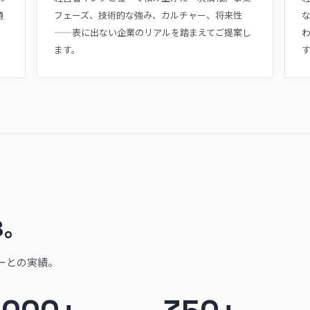
通
フェーズ、技術的な強み、カルチャー、将来性
——表に出ない企業のリアルを踏まえてご提案し
ます。
3。
ーとの実績。