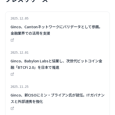
2025.12.05
Ginco、Cantonネットワークにバリデータとして参画。
金融業界での活用を支援
2025.12.01
Ginco、Babylon Labsと協業し、次世代ビットコイン金
融「BTCFi 2.0」を日本で推進
2025.11.25
Ginco、新CISOにミン・ブライアン氏が就任。ITガバナン
スと外部連携を強化