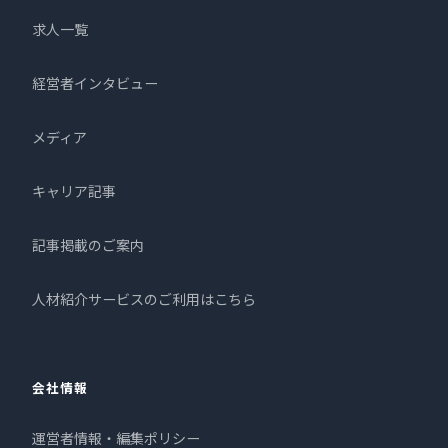
求人一覧
経営者インタビュー
メディア
キャリア記事
記事掲載のご案内
人材紹介サービスのご利用はこちら
会社情報
運営者情報・編集ポリシー