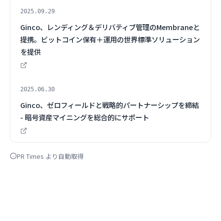
2025.09.29
Ginco、レンディング＆デリバティブ管理のMembraneと
提携。ビットコイン保有＋運用の世界標準ソリューション
を提供
2025.06.30
Ginco、ゼロフィールドと戦略的パートナーシップを締結
- 暗号資産マイニングを総合的にサポート
PR Times より自動取得