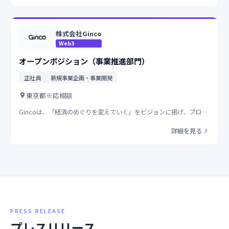
株式会社Ginco
Web3
オープンポジション（事業推進部門）
正社員
新規事業企画・事業開発
東京都
※応相談
Gincoは、「経済のめぐりを変えていく」をビジョンに掲げ、ブロ…
詳細を見る
PRESS RELEASE
プレスリリース