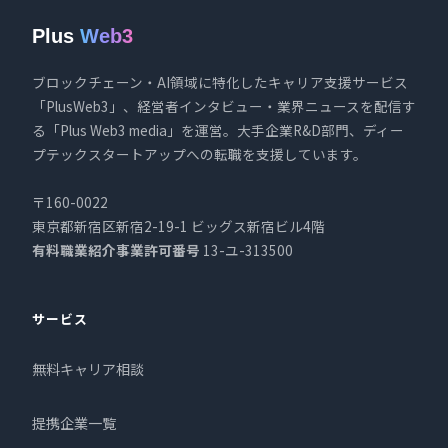
Plus
Web3
ブロックチェーン・AI領域に特化したキャリア支援サービス
「PlusWeb3」、経営者インタビュー・業界ニュースを配信す
る「Plus Web3 media」を運営。大手企業R&D部門、ディー
プテックスタートアップへの転職を支援しています。
〒160-0022
東京都新宿区新宿2-19-1 ビッグス新宿ビル4階
有料職業紹介事業許可番号
13-ユ-313500
サービス
無料キャリア相談
提携企業一覧