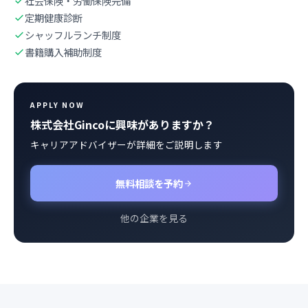
社会保険・労働保険完備
定期健康診断
シャッフルランチ制度
書籍購入補助制度
APPLY NOW
株式会社Gincoに興味がありますか？
キャリアアドバイザーが詳細をご説明します
無料相談を予約
他の企業を見る