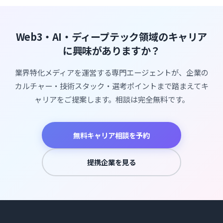
Web3・AI・ディープテック領域のキャリア
に興味がありますか？
業界特化メディアを運営する専門エージェントが、企業の
カルチャー・技術スタック・選考ポイントまで踏まえてキ
ャリアをご提案します。相談は完全無料です。
無料キャリア相談を予約
提携企業を見る