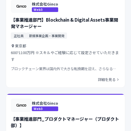
株式会社Ginco
Web3
【事業推進部門】Blockchain & Digital Assets事業開
発マネージャー
正社員
新規事業企画・事業開発
東京都
600?1100万円 ※スキルやご経験に応じて設定させていただきま
す
ブロックチェーン業界は国内外で大きな転換期を迎え、さらなる…
詳細を見る
株式会社Ginco
Web3
【事業推進部門_プロダクトマネージャー（プロダクト
部）】