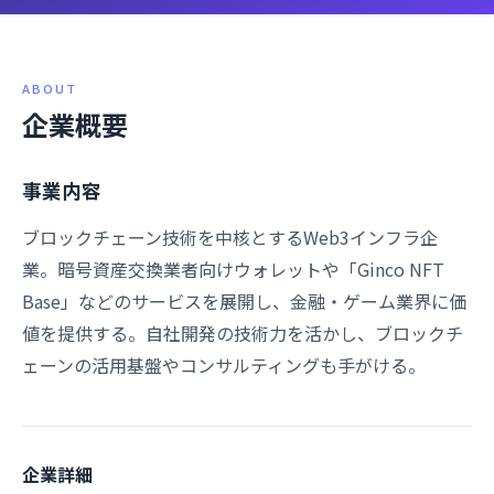
ABOUT
企業概要
事業内容
ブロックチェーン技術を中核とするWeb3インフラ企
業。暗号資産交換業者向けウォレットや「Ginco NFT
Base」などのサービスを展開し、金融・ゲーム業界に価
値を提供する。自社開発の技術力を活かし、ブロックチ
ェーンの活用基盤やコンサルティングも手がける。
企業詳細