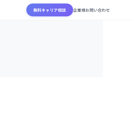
無料キャリア相談
企業様お問い合わせ