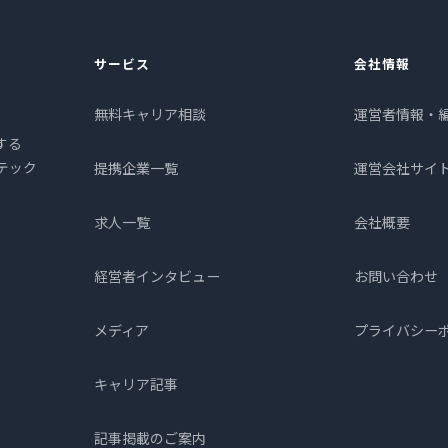
サービス
会社情報
無料キャリア相談
運営者情報・
する
プテック
提携企業一覧
運営会社サイ
求人一覧
会社概要
経営者インタビュー
お問い合わせ
メディア
プライバシー
キャリア記事
記事掲載のご案内