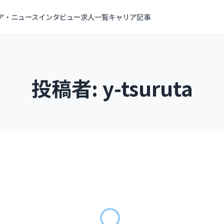
ア・ニュース
インタビュー
求人一覧
キャリア記事
投稿者:
y-tsuruta