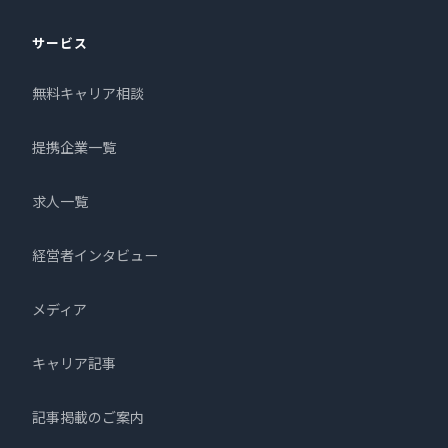
サービス
無料キャリア相談
提携企業一覧
求人一覧
経営者インタビュー
メディア
キャリア記事
記事掲載のご案内