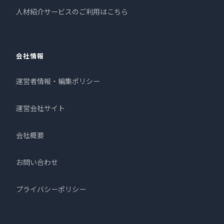
人材紹介サービスのご利用はこちら
会社情報
運営者情報・編集ポリシー
運営会社サイト
会社概要
お問い合わせ
プライバシーポリシー