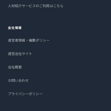
人材紹介サービスのご利用はこちら
会社情報
運営者情報・編集ポリシー
運営会社サイト
会社概要
お問い合わせ
プライバシーポリシー