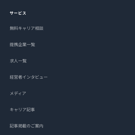
サービス
無料キャリア相談
提携企業一覧
求人一覧
経営者インタビュー
メディア
キャリア記事
記事掲載のご案内